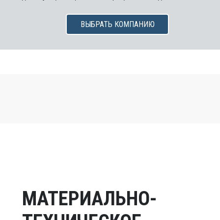
ВЫБРАТЬ КОМПАНИЮ
МАТЕРИАЛЬНО-