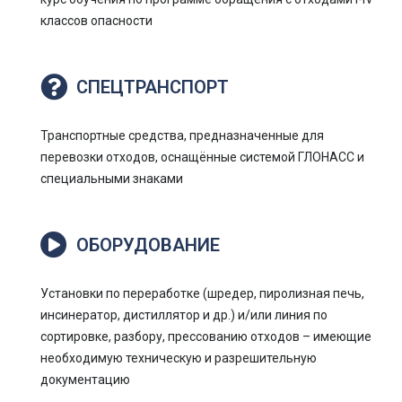
классов опасности
СПЕЦТРАНСПОРТ
Транспортные средства, предназначенные для
перевозки отходов, оснащённые системой ГЛОНАСС и
специальными знаками
ОБОРУДОВАНИЕ
Установки по переработке (шредер, пиролизная печь,
инсинератор, дистиллятор и др.) и/или линия по
сортировке, разбору, прессованию отходов – имеющие
необходимую техническую и разрешительную
документацию