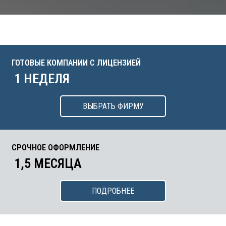
ГОТОВЫЕ КОМПАНИИ С ЛИЦЕНЗИЕЙ
1 НЕДЕЛЯ
ВЫБРАТЬ ФИРМУ
СРОЧНОЕ ОФОРМЛЕНИЕ
1,5 МЕСЯЦА
ПОДРОБНЕЕ