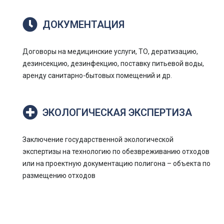
ДОКУМЕНТАЦИЯ
Договоры на медицинские услуги, ТО, дератизацию,
дезинсекцию, дезинфекцию, поставку питьевой воды,
аренду санитарно-бытовых помещений и др.
ЭКОЛОГИЧЕСКАЯ ЭКСПЕРТИЗА
Заключение государственной экологической
экспертизы на технологию по обезвреживанию отходов
или на проектную документацию полигона – объекта по
размещению отходов