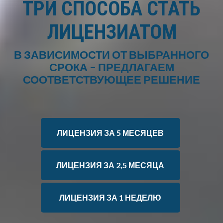
ТРИ СПОСОБА СТАТЬ
ЛИЦЕНЗИАТОМ
В ЗАВИСИМОСТИ ОТ ВЫБРАННОГО
СРОКА – ПРЕДЛАГАЕМ
СООТВЕТСТВУЮЩЕЕ РЕШЕНИЕ
ЛИЦЕНЗИЯ ЗА 5 МЕСЯЦЕВ
ЛИЦЕНЗИЯ ЗА 2,5 МЕСЯЦА
ЛИЦЕНЗИЯ ЗА 1 НЕДЕЛЮ