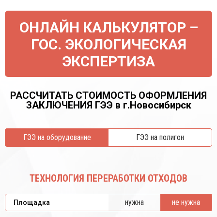
ОНЛАЙН КАЛЬКУЛЯТОР –
ГОС. ЭКОЛОГИЧЕСКАЯ
ЭКСПЕРТИЗА
РАССЧИТАТЬ СТОИМОСТЬ ОФОРМЛЕНИЯ
ЗАКЛЮЧЕНИЯ ГЭЭ в г.Новосибирск
ГЭЭ на оборудование
ГЭЭ на полигон
ТЕХНОЛОГИЯ ПЕРЕРАБОТКИ ОТХОДОВ
нужна
не нужна
Площадка