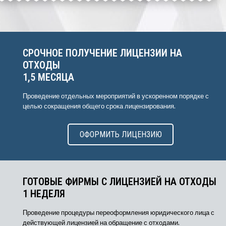
СРОЧНОЕ ПОЛУЧЕНИЕ ЛИЦЕНЗИИ НА
ОТХОДЫ
1,5 МЕСЯЦА
Проведение отдельных мероприятий в ускоренном порядке с
целью сокращения общего срока лицензирования.
ОФОРМИТЬ ЛИЦЕНЗИЮ
ГОТОВЫЕ ФИРМЫ С ЛИЦЕНЗИЕЙ НА ОТХОДЫ
1 НЕДЕЛЯ
Проведение процедуры переоформления юридического лица с
действующей лицензией на обращение с отходами.