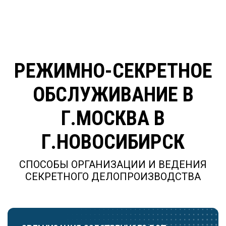
РЕЖИМНО-СЕКРЕТНОЕ
ОБСЛУЖИВАНИЕ В
Г.МОСКВА В
Г.НОВОСИБИРСК
СПОСОБЫ ОРГАНИЗАЦИИ И ВЕДЕНИЯ
СЕКРЕТНОГО ДЕЛОПРОИЗВОДСТВА