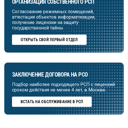
ОРГАНИЗАЦИЯ СОБСТВЕННОГО РСП
Согласование режимных помещений,
аттестация объектов информатизации,
получение лицензии на защиту
государственной тайны.
ОТКРЫТЬ СВОЙ ПЕРВЫЙ ОТДЕЛ
ЗАКЛЮЧЕНИЕ ДОГОВОРА НА РСО
Подбор наиболее подходящего РСП с лицензий
сроком действия не менее 4 лет, в Москве.
ВСТАТЬ НА ОБСЛУЖИВАНИЕ В РСП