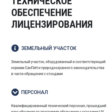
ТЕХНИЧЕСКОЕ
ОБЕСПЕЧЕНИЕ
ЛИЦЕНЗИРОВАНИЯ
ЗЕМЕЛЬНЫЙ УЧАСТОК
Земельный участок, оборудованный и соответствующий
нормам СанПиН и природоохранного законодательства
в части обращения с отходами
ПЕРСОНАЛ
Квалифицированный технический персонал, прошедший
курс обучения по программе обращения с отходами I-IV