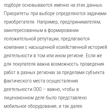
подборе основываются именно на этих данных.
Приоритеты при выборе определяются задачами
приобретателя. Например, предпринимателям,
заинтересованным в формировании
положительной репутации, предлагаются
компании с насыщенной хозяйственной историей
деятельности в том или ином регионе. Если же
для покупателя важна возможность проведения
работ в разных регионах за пределами субъекта
фактического места осуществления
деятельности ООО – важно, чтобы в
лицензионном деле было представлено
мобильное оборудование, и так далее.