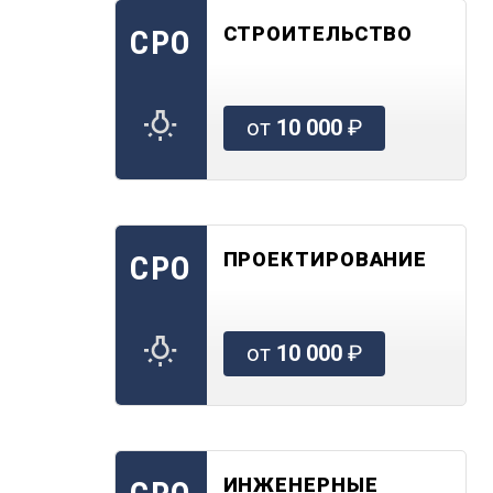
СТРОИТЕЛЬСТВО
СРО
от
10 000
₽
ПРОЕКТИРОВАНИЕ
СРО
от
10 000
₽
ИНЖЕНЕРНЫЕ