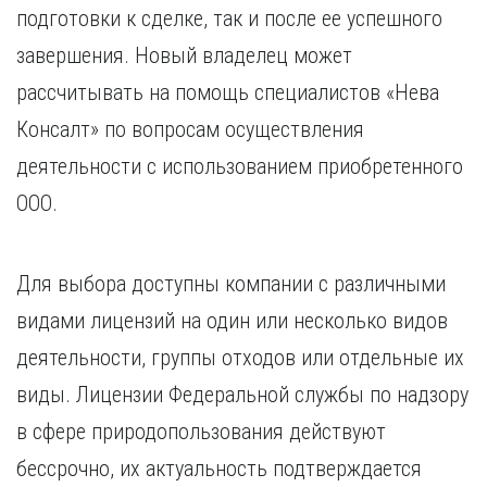
подготовки к сделке, так и после ее успешного
завершения. Новый владелец может
рассчитывать на помощь специалистов «Нева
Консалт» по вопросам осуществления
деятельности с использованием приобретенного
ООО.
Для выбора доступны компании с различными
видами лицензий на один или несколько видов
деятельности, группы отходов или отдельные их
виды. Лицензии Федеральной службы по надзору
в сфере природопользования действуют
бессрочно, их актуальность подтверждается