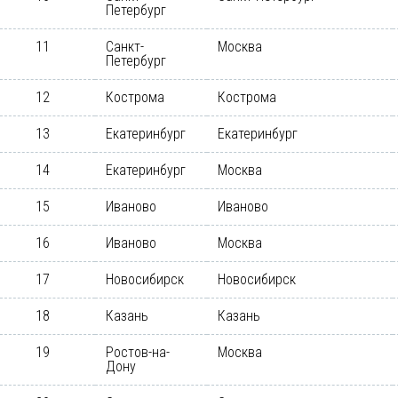
Петербург
11
Санкт-
Москва
Петербург
12
Кострома
Кострома
13
Екатеринбург
Екатеринбург
14
Екатеринбург
Москва
15
Иваново
Иваново
16
Иваново
Москва
17
Новосибирск
Новосибирск
18
Казань
Казань
19
Ростов-на-
Москва
Дону