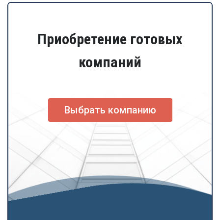
Приобретение готовых
компаний
Выбрать компанию