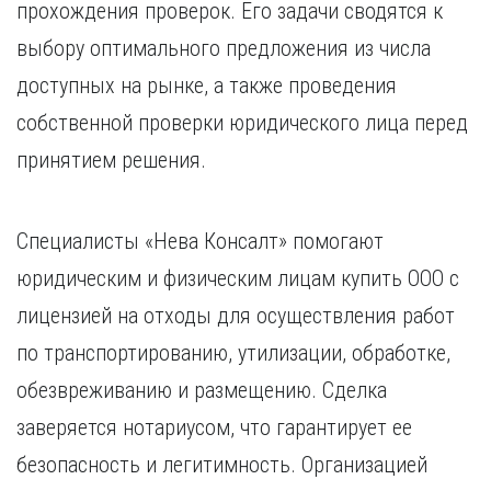
прохождения проверок. Его задачи сводятся к
выбору оптимального предложения из числа
доступных на рынке, а также проведения
собственной проверки юридического лица перед
принятием решения.
Специалисты «Нева Консалт» помогают
юридическим и физическим лицам купить ООО с
лицензией на отходы для осуществления работ
по транспортированию, утилизации, обработке,
обезвреживанию и размещению. Сделка
заверяется нотариусом, что гарантирует ее
безопасность и легитимность. Организацией