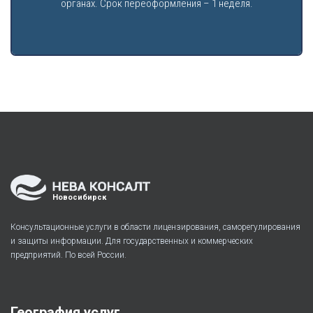
органах. Срок переоформления – 1 неделя.
Новосибирск
Консультационные услуги в области лицензирования, саморегулирования
и защиты информации. Для государственных и коммерческих
предприятий. По всей России.
География услуг