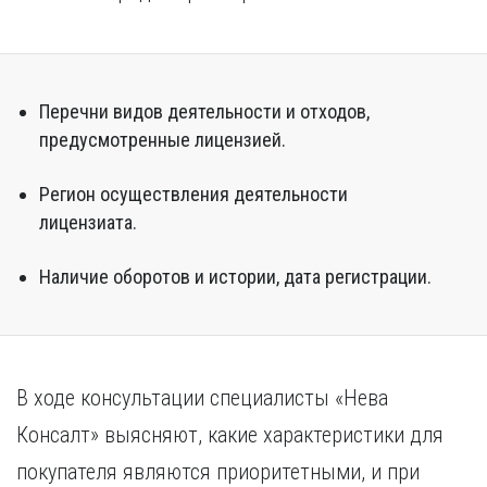
Перечни видов деятельности и отходов,
предусмотренные лицензией.
Регион осуществления деятельности
лицензиата.
Наличие оборотов и истории, дата регистрации.
В ходе консультации специалисты «Нева
Консалт» выясняют, какие характеристики для
покупателя являются приоритетными, и при