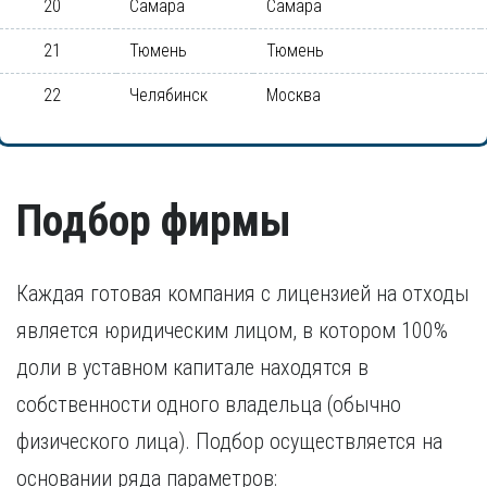
20
Самара
Самара
21
Тюмень
Тюмень
22
Челябинск
Москва
Подбор фирмы
Каждая готовая компания с лицензией на отходы
является юридическим лицом, в котором 100%
доли в уставном капитале находятся в
собственности одного владельца (обычно
физического лица). Подбор осуществляется на
основании ряда параметров: