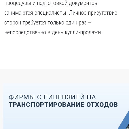
процедуры и подготовкой документов
занимаются специалисты. Личное присутствие
сторон требуется только один раз –
непосредственно в день купли-продажи.
ФИРМЫ С ЛИЦЕНЗИЕЙ НА
ТРАНСПОРТИРОВАНИЕ ОТХОДОВ