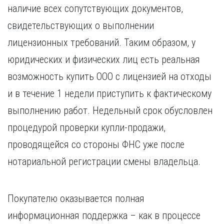
наличие всех сопутствующих документов,
свидетельствующих о выполнении
лицензионных требований. Таким образом, у
юридических и физических лиц есть реальная
возможность купить ООО с лицензией на отходы
и в течение 1 недели приступить к фактическому
выполнению работ. Недельный срок обусловлен
процедурой проверки купли-продажи,
проводящейся со стороны ФНС уже после
нотариальной регистрации смены владельца.
Покупателю оказывается полная
информационная поддержка – как в процессе