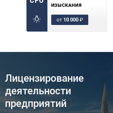
СРО
ИЗЫСКАНИЯ
от
10 000
₽
Лицензирование
деятельности
предприятий