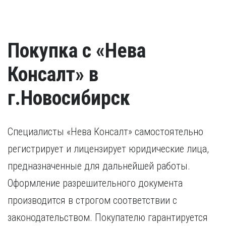
Покупка с «Нева
Консалт» в
г.Новосибирск
Специалисты «Нева Консалт» самостоятельно
регистрирует и лицензирует юридические лица,
предназначенные для дальнейшей работы.
Оформление разрешительного документа
производится в строгом соответствии с
законодательством. Покупателю гарантируется