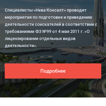
Специалисты «Нева Консалт» проводят
мероприятия по подготовке и приведению
деятельности соискателей в соответствии с
требованиями ФЗ №99 от 4 мая 2011 г. «О
лицензировании отдельных видов
деятельности».
Подробнее