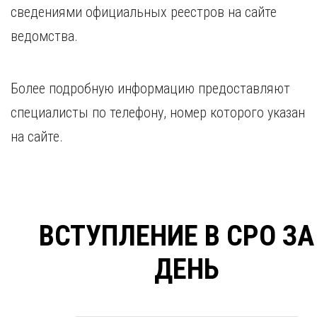
сведениями официальных реестров на сайте
ведомства.
Более подробную информацию предоставляют
специалисты по телефону, номер которого указан
на сайте.
ВСТУПЛЕНИЕ В СРО ЗА
ДЕНЬ