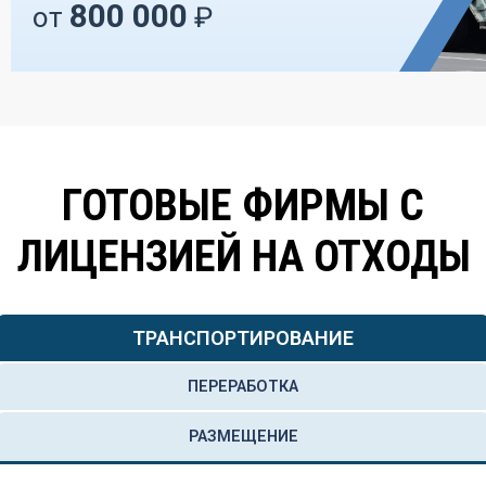
800 000
от
₽
ГОТОВЫЕ ФИРМЫ С
ЛИЦЕНЗИЕЙ НА ОТХОДЫ
ТРАНСПОРТИРОВАНИЕ
ПЕРЕРАБОТКА
РАЗМЕЩЕНИЕ