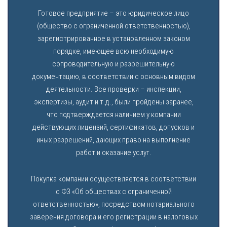
Готовое предприятие – это юридическое лицо
(общество с ограниченной ответственностью),
зарегистрированное в установленном законом
порядке, имеющее всю необходимую
сопроводительную и разрешительную
документацию, в соответствии с основным видом
деятельности. Все проверки – инспекции,
экспертизы, аудит и т.д., были пройдены заранее,
что подтверждается наличием у компании
действующих лицензий, сертификатов, допусков и
иных разрешений, дающих право на выполнение
работ и оказание услуг.
Покупка компании осуществляется в соответствии
с ФЗ «Об обществах с ограниченной
ответственностью», посредством нотариального
заверения договора и его регистрации в налоговых