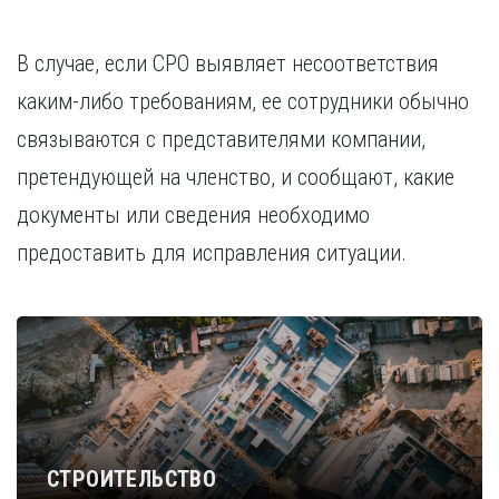
В случае, если СРО выявляет несоответствия
каким-либо требованиям, ее сотрудники обычно
связываются с представителями компании,
претендующей на членство, и сообщают, какие
документы или сведения необходимо
предоставить для исправления ситуации.
СТРОИТЕЛЬСТВО