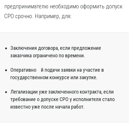
предпринимателю необходимо оформить допуск
СРО срочно. Например, для:
Заключения договора, если предложение
заказчика ограничено по времени.
Оперативно й подачи заявки на участие в
государственном конкурсе или закупке.
Легализации уже заключенного контракта, если
требование о допуске СРО у исполнителя стало
известно уже после начала работ.