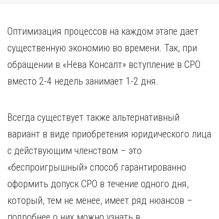
Оптимизация процессов на каждом этапе дает
существенную экономию во времени. Так, при
обращении в «Нева Консалт» вступление в СРО
вместо 2-4 недель занимает 1-2 дня.
Всегда существует также альтернативный
вариант в виде приобретения юридического лица
с действующим членством – это
«беспроигрышный» способ гарантированно
оформить допуск СРО в течение одного дня,
который, тем не менее, имеет ряд нюансов –
подробнее о них можно узнать в