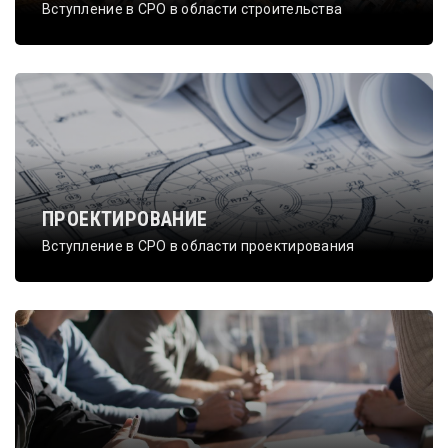
Вступление в СРО в области строительства
ПРОЕКТИРОВАНИЕ
Вступление в СРО в области проектирования