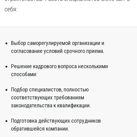
себя:
Выбор саморегулируемой организации и
согласование условий срочного приема.
Решение кадрового вопроса несколькими
способами:
Подбор специалистов, полностью
соответствующих требованиям
законодательства к квалификации.
Подготовка действующих сотрудников
обратившейся компании.