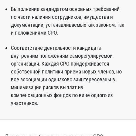
Выполнение кандидатом основных требований
по части наличия сотрудников, имущества и
документации, устанавливаемых как законом, так
и положениями СРО.
Соответствие деятельности кандидата
внутренним положениям саморегулируемой
организации. Каждая СРО придерживается
собственной политики приема новых членов, но
все ассоциации одинаково заинтересованы в
минимизации рисков выплат из
компенсационных фондов по вине одного из
участников.