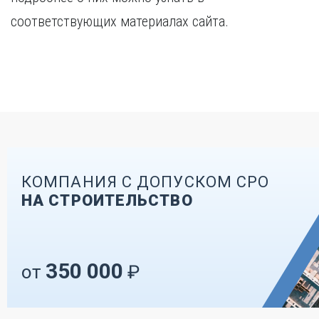
соответствующих материалах сайта.
КОМПАНИЯ С ДОПУСКОМ СРО
НА СТРОИТЕЛЬСТВО
350 000
от
₽