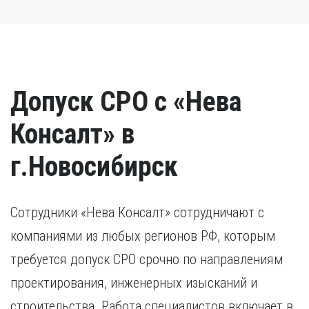
Допуск СРО с «Нева
Консалт» в
г.Новосибирск
Сотрудники «Нева Консалт» сотрудничают с
компаниями из любых регионов РФ, которым
требуется допуск СРО срочно по направлениям
проектирования, инженерных изысканий и
строительства. Работа специалистов включает в