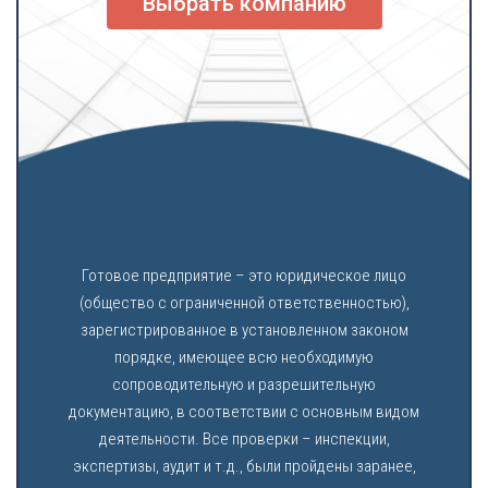
Выбрать компанию
Готовое предприятие – это юридическое лицо
(общество с ограниченной ответственностью),
зарегистрированное в установленном законом
порядке, имеющее всю необходимую
сопроводительную и разрешительную
документацию, в соответствии с основным видом
деятельности. Все проверки – инспекции,
экспертизы, аудит и т.д., были пройдены заранее,