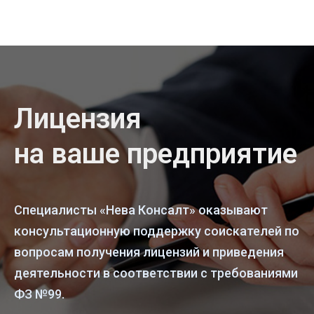
Лицензия
на ваше предприятие
Специалисты «Нева Консалт» оказывают
консультационную поддержку соискателей по
вопросам получения лицензий и приведения
деятельности в соответствии с требованиями
ФЗ №99.