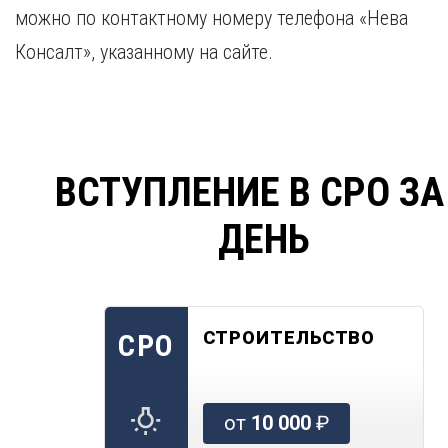
можно по контактному номеру телефона «Нева
Консалт», указанному на сайте.
ВСТУПЛЕНИЕ В СРО ЗА
ДЕНЬ
СТРОИТЕЛЬСТВО
СРО
от
10 000
₽