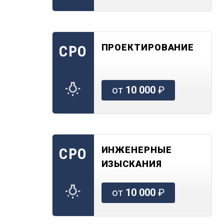
ПРОЕКТИРОВАНИЕ
СРО
от
10 000
₽
ИНЖЕНЕРНЫЕ
СРО
ИЗЫСКАНИЯ
от
10 000
₽