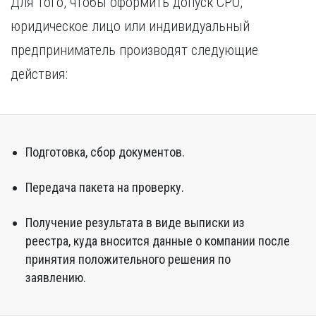
Для того, чтобы оформить допуск СРО,
юридическое лицо или индивидуальный
предприниматель производят следующие
действия:
Подготовка, сбор документов.
Передача пакета на проверку.
Получение результата в виде выписки из
реестра, куда вносится данные о компании после
принятия положительного решения по
заявлению.