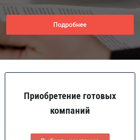
Подробнее
Приобретение готовых
компаний