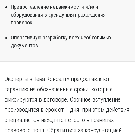
Предоставление недвижимости и/или
оборудования в аренду для прохождения
проверок.
Оперативную разработку всех необходимых
документов.
Эксперты «Нева Консалт» предоставляют
гарантию на обозначенные сроки, которые
фиксируются в договоре. Срочное вступление
производится в срок от 1 дня, при этом действия
специалистов находятся строго в границах
правового поля. Обратиться за консультацией