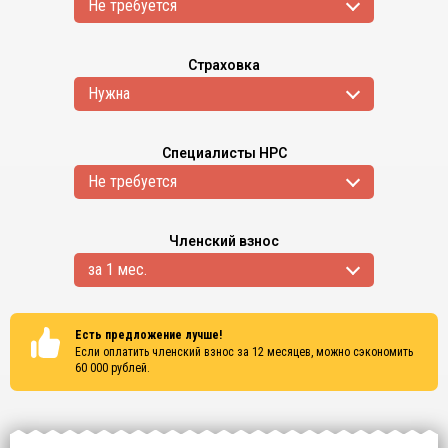
Не требуется
Страховка
Нужна
Специалисты НРС
Не требуется
Членский взнос
за 1 мес.
Есть предложение лучше!
Если оплатить членский взнос за 12 месяцев, можно сэкономить
60 000
рублей.
Сертификаты