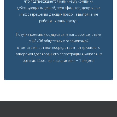
что подтверждается наличием у компании
действующих лицензий, сертификатов, допусков и
иных разрешений, дающих право на выполнение
работ и оказание услуг.
Покупка компании осуществляется в соответствии
с ФЗ «Об обществах с ограниченной
ответственностью», посредством нотариального
заверения договора и его регистрации в налоговых
органах. Срок переоформления – 1 неделя.