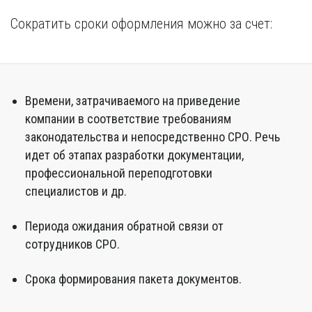
Сократить сроки оформления можно за счет:
Времени, затрачиваемого на приведение
компании в соответствие требованиям
законодательства и непосредственно СРО. Речь
идет об этапах разработки документации,
профессиональной переподготовки
специалистов и др.
Периода ожидания обратной связи от
сотрудников СРО.
Срока формирования пакета документов.