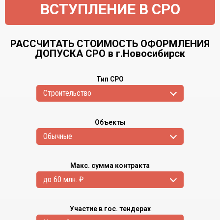
ВСТУПЛЕНИЕ В СРО
РАССЧИТАТЬ СТОИМОСТЬ ОФОРМЛЕНИЯ
ДОПУСКА СРО в г.Новосибирск
Тип СРО
Cтроительство
Объекты
Обычные
Макс. сумма контракта
до 60 млн. ₽
Участие в гос. тендерах