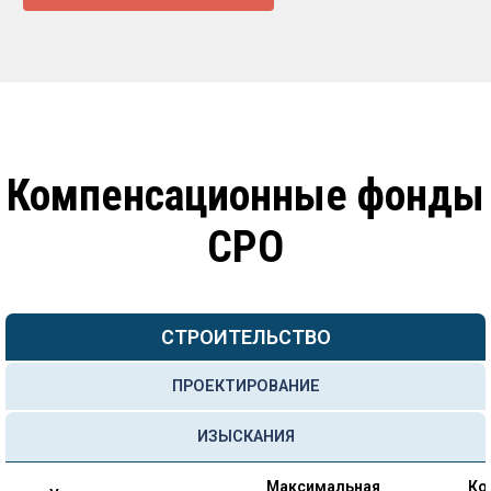
Компенсационные фонды
СРО
СТРОИТЕЛЬСТВО
ПРОЕКТИРОВАНИЕ
ИЗЫСКАНИЯ
Максимальная
Ко