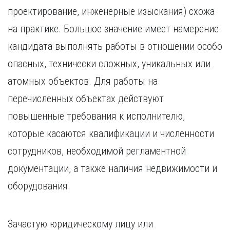
проектирование, инженерные изыскания) схожа
на практике. Большое значение имеет намерение
кандидата выполнять работы в отношении особо
опасных, технически сложных, уникальных или
атомных объектов. Для работы на
перечисленных объектах действуют
повышенные требования к исполнителю,
которые касаются квалификации и численности
сотрудников, необходимой регламентной
документации, а также наличия недвижимости и
оборудования.
Зачастую юридическому лицу или