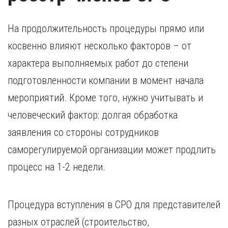
На продолжительность процедуры прямо или
косвенно влияют несколько факторов – от
характера выполняемых работ до степени
подготовленности компании в момент начала
мероприятий. Кроме того, нужно учитывать и
человеческий фактор: долгая обработка
заявления со стороны сотрудников
саморегулируемой организации может продлить
процесс на 1-2 недели.
Процедура вступления в СРО для представителей
разных отраслей (строительство,