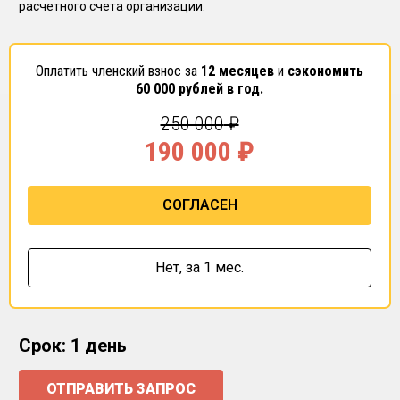
расчетного счета организации.
Оплатить членский взнос за
12 месяцев
и
сэкономить
60 000
рублей в год.
250 000
₽
190 000
₽
СОГЛАСЕН
Нет,
за 1 мес.
Срок: 1 день
ОТПРАВИТЬ ЗАПРОС