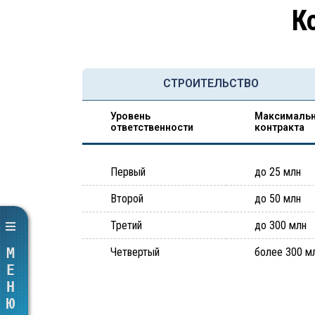
К
СТРОИТЕЛЬСТВО
Уровень
Максимальн
ответственности
контракта
Первый
до 25 млн
Второй
до 50 млн
Третий
до 300 млн
МЕНЮ
Четвертый
более 300 м