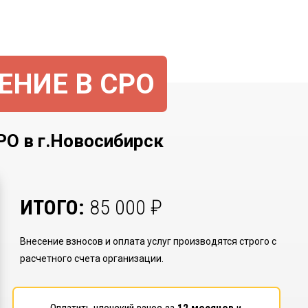
ЕНИЕ В СРО
 в г.Новосибирск
ИТОГО:
85 000
₽
Внесение взносов и оплата услуг производятся строго с
расчетного счета организации.