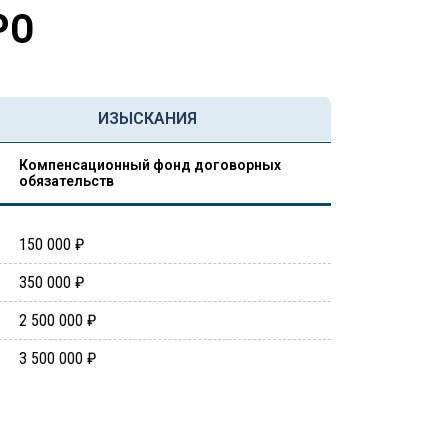
РО
ИЗЫСКАНИЯ
Компенсационный фонд договорных
обязательств
150 000 ₽
350 000 ₽
2 500 000 ₽
3 500 000 ₽