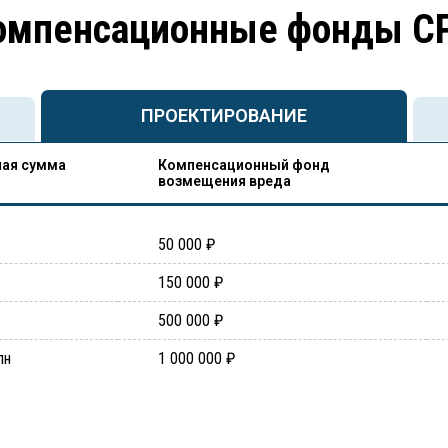
омпенсационные фонды С
ПРОЕКТИРОВАНИЕ
ая сумма
Компенсационный фонд
возмещения вреда
50 000 ₽
150 000 ₽
500 000 ₽
лн
1 000 000 ₽