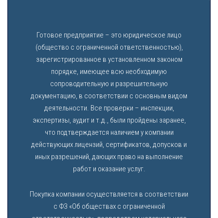
Готовое предприятие – это юридическое лицо
(общество с ограниченной ответственностью),
зарегистрированное в установленном законом
порядке, имеющее всю необходимую
сопроводительную и разрешительную
документацию, в соответствии с основным видом
деятельности. Все проверки – инспекции,
экспертизы, аудит и т.д., были пройдены заранее,
что подтверждается наличием у компании
действующих лицензий, сертификатов, допусков и
иных разрешений, дающих право на выполнение
работ и оказание услуг.
Покупка компании осуществляется в соответствии
с ФЗ «Об обществах с ограниченной