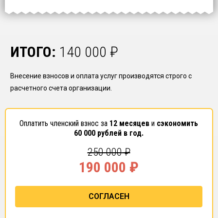
ИТОГО:
140 000
₽
Внесение взносов и оплата услуг производятся строго с
расчетного счета организации.
Оплатить членский взнос за
12 месяцев
и
сэкономить
60 000
рублей в год.
250 000
₽
190 000
₽
СОГЛАСЕН