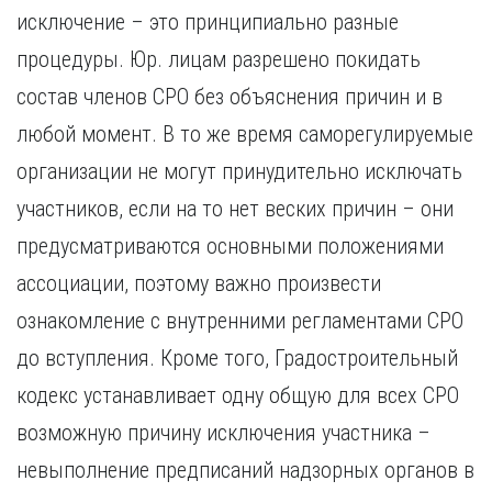
исключение – это принципиально разные
процедуры. Юр. лицам разрешено покидать
состав членов СРО без объяснения причин и в
любой момент. В то же время саморегулируемые
организации не могут принудительно исключать
участников, если на то нет веских причин – они
предусматриваются основными положениями
ассоциации, поэтому важно произвести
ознакомление с внутренними регламентами СРО
до вступления. Кроме того, Градостроительный
кодекс устанавливает одну общую для всех СРО
возможную причину исключения участника –
невыполнение предписаний надзорных органов в