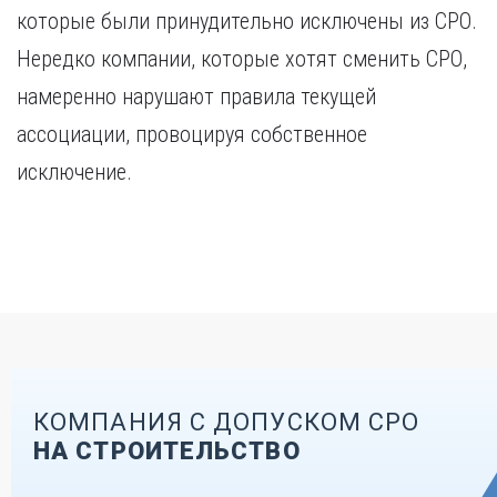
которые были принудительно исключены из СРО.
Нередко компании, которые хотят сменить СРО,
намеренно нарушают правила текущей
ассоциации, провоцируя собственное
исключение.
КОМПАНИЯ С ДОПУСКОМ СРО
НА СТРОИТЕЛЬСТВО