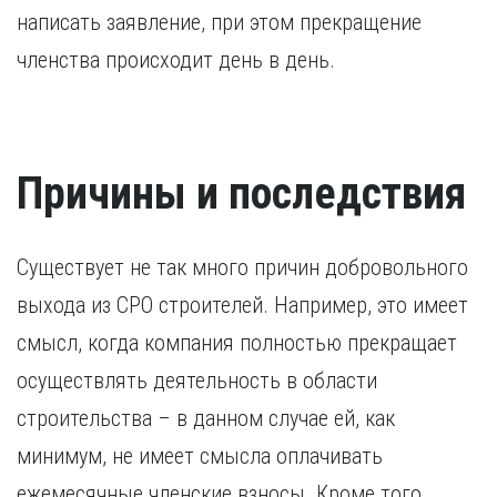
написать заявление, при этом прекращение
членства происходит день в день.
Причины и последствия
Существует не так много причин добровольного
выхода из СРО строителей. Например, это имеет
смысл, когда компания полностью прекращает
осуществлять деятельность в области
строительства – в данном случае ей, как
минимум, не имеет смысла оплачивать
ежемесячные членские взносы. Кроме того,