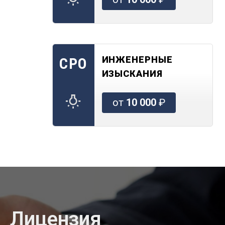
ИНЖЕНЕРНЫЕ
СРО
ИЗЫСКАНИЯ
от
10 000
₽
Лицензия