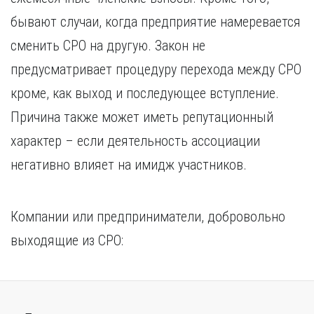
бывают случаи, когда предприятие намеревается
сменить СРО на другую. Закон не
предусматривает процедуру перехода между СРО
кроме, как выход и последующее вступление.
Причина также может иметь репутационный
характер – если деятельность ассоциации
негативно влияет на имидж участников.
Компании или предприниматели, добровольно
выходящие из СРО: