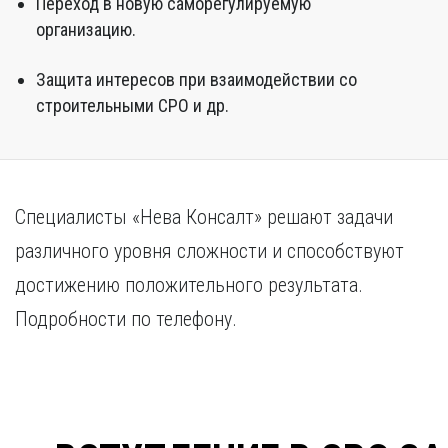
Переход в новую саморегулируемую
организацию.
Защита интересов при взаимодействии со
строительными СРО и др.
Специалисты «Нева Консалт» решают задачи
различного уровня сложности и способствуют
достижению положительного результата.
Подробности по телефону.