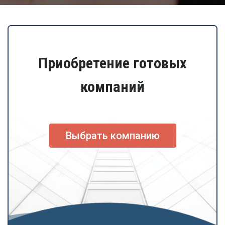
Приобретение готовых
компаний
Выбрать компанию