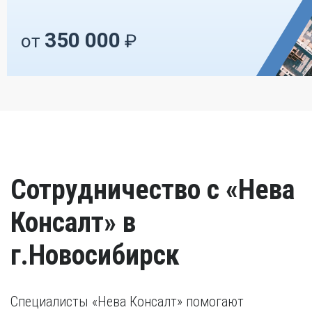
350 000
от
₽
Сотрудничество с «Нева
Консалт» в
г.Новосибирск
Специалисты «Нева Консалт» помогают