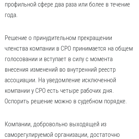
профильной сфере два раза или более в течение
года.
Решение о принудительном прекращении
членства компании в СРО принимается на общем
голосовании и вступает в силу с момента
внесения изменений во внутренний реестр
ассоциации. На уведомление исключенной
компании у СРО есть четыре рабочих дня.
Оспорить решение можно в судебном порядке.
Компании, добровольно выходящей из
саморегулируемой организации, достаточно