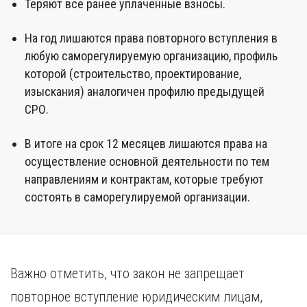
Теряют все ранее уплаченные взносы.
На год лишаются права повторного вступления в
любую саморегулируемую организацию, профиль
которой (строительство, проектирование,
изыскания) аналогичен профилю предыдущей
СРО.
В итоге на срок 12 месяцев лишаются права на
осуществление основной деятельности по тем
направлениям и контрактам, которые требуют
состоять в саморегулируемой организации.
Важно отметить, что закон не запрещает
повторное вступление юридическим лицам,