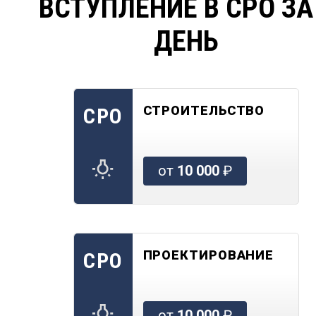
ВСТУПЛЕНИЕ В СРО ЗА
ДЕНЬ
СТРОИТЕЛЬСТВО
СРО
от
10 000
₽
ПРОЕКТИРОВАНИЕ
СРО
от
10 000
₽