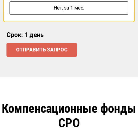
Нет,
за 1 мес.
Срок: 1 день
ОТПРАВИТЬ ЗАПРОС
Компенсационные фонды
СРО