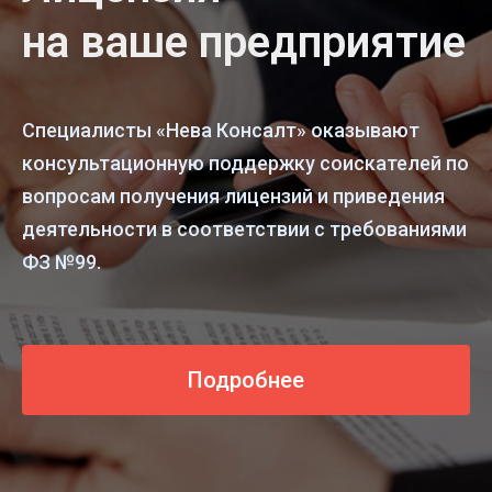
на ваше предприятие
Специалисты «Нева Консалт» оказывают
консультационную поддержку соискателей по
вопросам получения лицензий и приведения
деятельности в соответствии с требованиями
ФЗ №99.
Подробнее