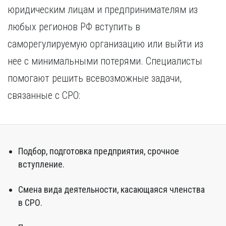
юридическим лицам и предпринимателям из
любых регионов РФ вступить в
саморегулируемую организацию или выйти из
нее с минимальными потерями. Специалисты
помогают решить всевозможные задачи,
связанные с СРО:
Подбор, подготовка предприятия, срочное
вступление.
Смена вида деятельности, касающаяся членства
в СРО.