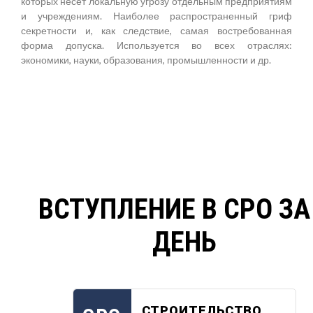
которых несет локальную угрозу отдельным предприятиям
и учреждениям. Наиболее распространенный гриф
секретности и, как следствие, самая востребованная
форма допуска. Используется во всех отраслях:
экономики, науки, образования, промышленности и др.
ВСТУПЛЕНИЕ В СРО ЗА
ДЕНЬ
СТРОИТЕЛЬСТВО