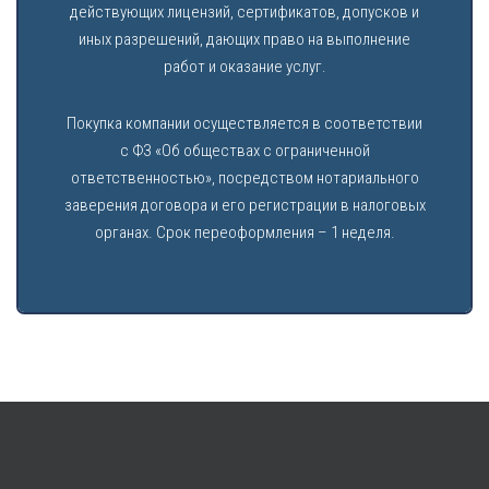
действующих лицензий, сертификатов, допусков и
иных разрешений, дающих право на выполнение
работ и оказание услуг.
Покупка компании осуществляется в соответствии
с ФЗ «Об обществах с ограниченной
ответственностью», посредством нотариального
заверения договора и его регистрации в налоговых
органах. Срок переоформления – 1 неделя.