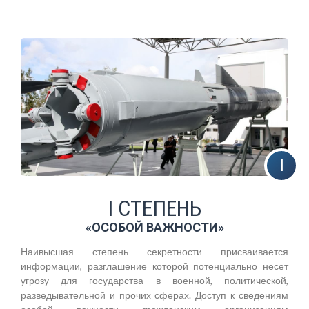
I СТЕПЕНЬ
«ОСОБОЙ ВАЖНОСТИ»
Наивысшая степень секретности присваивается
информации, разглашение которой потенциально несет
угрозу для государства в военной, политической,
разведывательной и прочих сферах. Доступ к сведениям