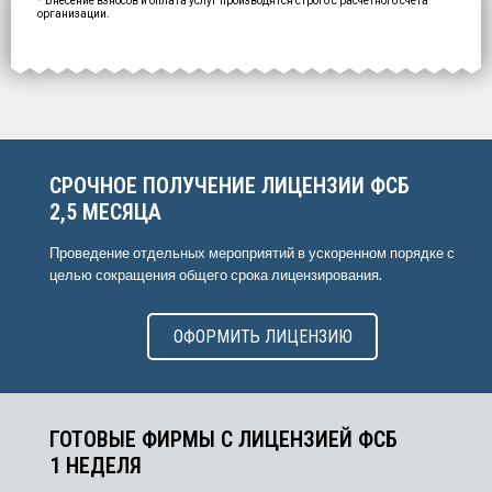
* Внесение взносов и оплата услуг производятся строго с расчетного счета
организации.
ОФОРМИТЬ ЗА
1 ДЕНЬ
СРОЧНОЕ ПОЛУЧЕНИЕ ЛИЦЕНЗИИ ФСБ
2,5 МЕСЯЦА
Проведение отдельных мероприятий в ускоренном порядке с
целью сокращения общего срока лицензирования.
ОФОРМИТЬ ЛИЦЕНЗИЮ
ГОТОВЫЕ ФИРМЫ С ЛИЦЕНЗИЕЙ ФСБ
1 НЕДЕЛЯ