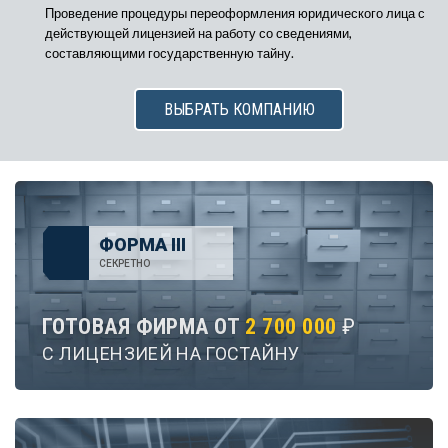
Проведение процедуры переоформления юридического лица с
действующей лицензией на работу со сведениями,
составляющими государственную тайну.
ВЫБРАТЬ КОМПАНИЮ
ФОРМА III
СЕКРЕТНО
ГОТОВАЯ ФИРМА ОТ
2 700 000
₽
С ЛИЦЕНЗИЕЙ НА ГОСТАЙНУ