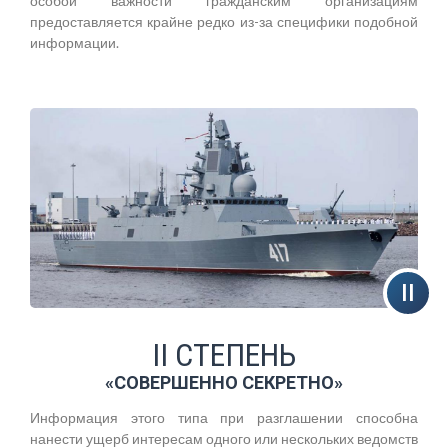
особой важности гражданским организациям
предоставляется крайне редко из-за специфики подобной
информации.
II СТЕПЕНЬ
«СОВЕРШЕННО СЕКРЕТНО»
Информация этого типа при разглашении способна
нанести ущерб интересам одного или нескольких ведомств