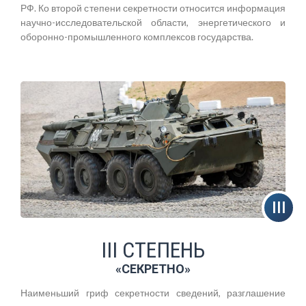
РФ. Ко второй степени секретности относится информация
научно-исследовательской области, энергетического и
оборонно-промышленного комплексов государства.
III СТЕПЕНЬ
«СЕКРЕТНО»
Наименьший гриф секретности сведений, разглашение