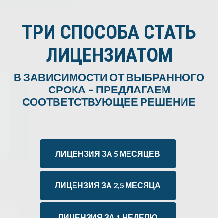
ТРИ СПОСОБА СТАТЬ
ЛИЦЕНЗИАТОМ
В ЗАВИСИМОСТИ ОТ ВЫБРАННОГО
СРОКА – ПРЕДЛАГАЕМ
СООТВЕТСТВУЮЩЕЕ РЕШЕНИЕ
ЛИЦЕНЗИЯ ЗА 5 МЕСЯЦЕВ
ЛИЦЕНЗИЯ ЗА 2,5 МЕСЯЦА
ЛИЦЕНЗИЯ ЗА 1 НЕДЕЛЮ