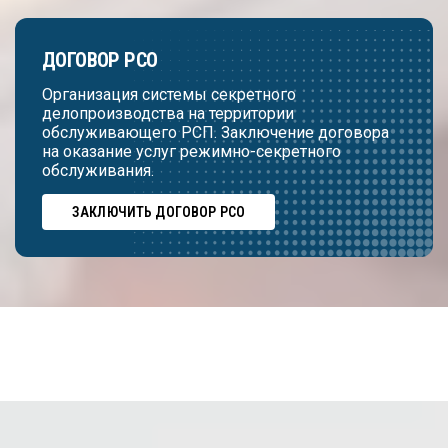
ДОГОВОР РСО
Организация системы секретного
делопроизводства на территории
обслуживающего РСП. Заключение договора
на оказание услуг режимно-секретного
обслуживания.
ЗАКЛЮЧИТЬ ДОГОВОР РСО