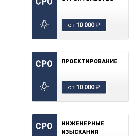
СРО
от
10 000
₽
ПРОЕКТИРОВАНИЕ
СРО
от
10 000
₽
ИНЖЕНЕРНЫЕ
СРО
ИЗЫСКАНИЯ