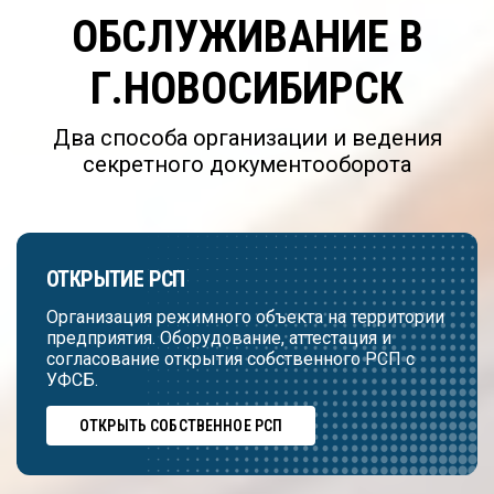
ОБСЛУЖИВАНИЕ В
Г.НОВОСИБИРСК
Два способа организации и ведения
секретного документооборота
ОТКРЫТИЕ РСП
Организация режимного объекта на территории
предприятия. Оборудование, аттестация и
согласование открытия собственного РСП с
УФСБ.
ОТКРЫТЬ СОБСТВЕННОЕ РСП