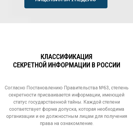
КЛАССИФИКАЦИЯ
СЕКРЕТНОЙ ИНФОРМАЦИИ В РОССИИ
Согласно Постановлению Правительства №63, степень
секретности присваивается информации, имеющей
статус государственной тайны. Каждой степени
соответствует форма допуска, которая необходима
организации и ее должностным лицам для получения
права на ознакомление.