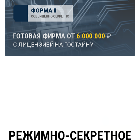
ФОРМА II
СОВЕРШЕННО СЕКРЕТНО
ГОТОВАЯ ФИРМА ОТ
6 000 000
₽
С ЛИЦЕНЗИЕЙ НА ГОСТАЙНУ
РЕЖИМНО-СЕКРЕТНОЕ