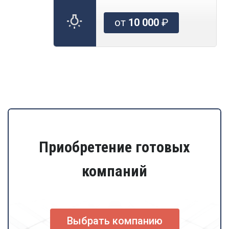
от
10 000
₽
Приобретение готовых
компаний
Выбрать компанию