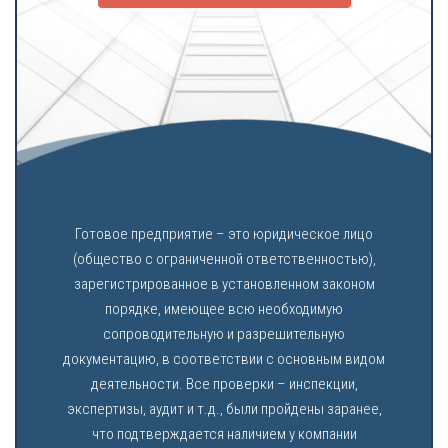
Готовое предприятие – это юридическое лицо
(общество с ограниченной ответственностью),
зарегистрированное в установленном законом
порядке, имеющее всю необходимую
сопроводительную и разрешительную
документацию, в соответствии с основным видом
деятельности. Все проверки – инспекции,
экспертизы, аудит и т.д., были пройдены заранее,
что подтверждается наличием у компании