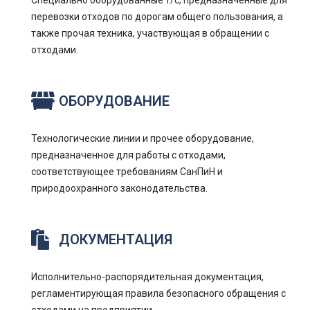
Специально оборудованные т/с, предназначенные для
перевозки отходов по дорогам общего пользования, а
также прочая техника, участвующая в обращении с
отходами.
ОБОРУДОВАНИЕ
Технологические линии и прочее оборудование,
предназначенное для работы с отходами,
соответствующее требованиям СанПиН и
природоохранного законодательства.
ДОКУМЕНТАЦИЯ
Исполнительно-распорядительная документация,
регламентирующая правила безопасного обращения с