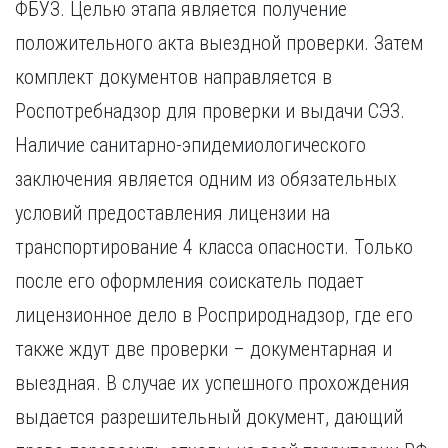
ФБУЗ. Целью этапа является получение
положительного акта выездной проверки. Затем
комплект документов направляется в
Роспотребнадзор для проверки и выдачи СЭЗ.
Наличие санитарно-эпидемиологического
заключения является одним из обязательных
условий предоставления лицензии на
транспортирование 4 класса опасности. Только
после его оформления соискатель подает
лицензионное дело в Росприроднадзор, где его
также ждут две проверки – документарная и
выездная. В случае их успешного прохождения
выдается разрешительный документ, дающий