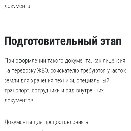
документа.
Подготовительный этап
При оформлении такого документа, как лицензия
на перевозку ЖБО, соискателю требуются участок
земли для хранения техники, специальный
транспорт, сотрудники и ряд внутренних
документов.
Документы для предоставления в