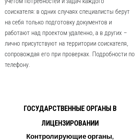
учетом потребностей и задач каждого
соискателя: в одних случаях специалисты берут
на себя только подготовку документов и
работают над проектом удаленно, а в других –
лично присутствуют на территории соискателя,
сопровождая его при проверках. Подробности по
телефону.
ГОСУДАРСТВЕННЫЕ ОРГАНЫ В
ЛИЦЕНЗИРОВАНИИ
Контролирующие органы,