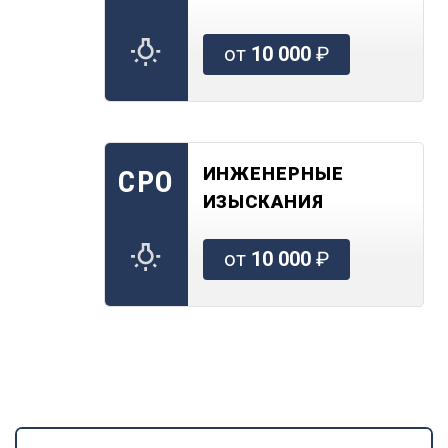
от
10 000
₽
ИНЖЕНЕРНЫЕ
СРО
ИЗЫСКАНИЯ
от
10 000
₽