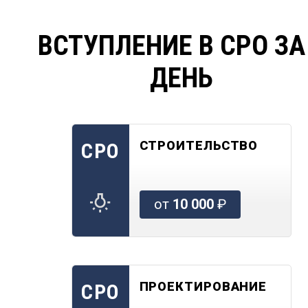
ВСТУПЛЕНИЕ В СРО ЗА
ДЕНЬ
СТРОИТЕЛЬСТВО
СРО
от
10 000
₽
ПРОЕКТИРОВАНИЕ
СРО