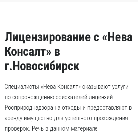
Лицензирование с «Нева
Консалт» в
г.Новосибирск
Специалисты «Нева Консалт» оказывают услуги
по сопровождению соискателей лицензий
Росприроднадзора на отходы и предоставляют в
аренду имущество для успешного прохождения
проверок. Речь в данном материале