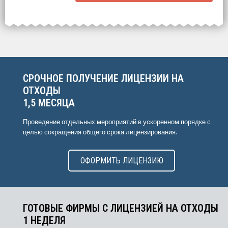
Выберите интересующие вас пункты
для начала расчёта.
СРОЧНОЕ ПОЛУЧЕНИЕ ЛИЦЕНЗИИ НА
ОТХОДЫ
1,5 МЕСЯЦА
Проведение отдельных мероприятий в ускоренном порядке с
целью сокращения общего срока лицензирования.
ОФОРМИТЬ ЛИЦЕНЗИЮ
ГОТОВЫЕ ФИРМЫ С ЛИЦЕНЗИЕЙ НА ОТХОДЫ
1 НЕДЕЛЯ