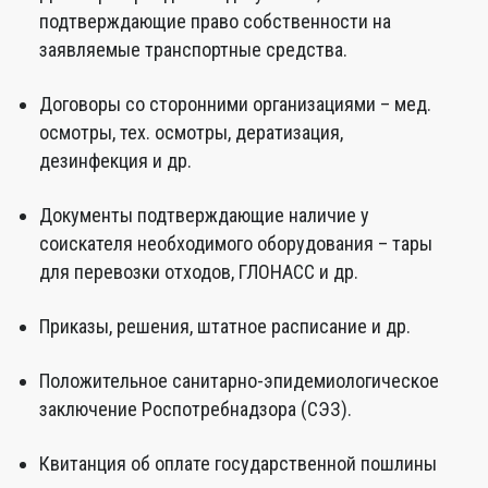
подтверждающие право собственности на
заявляемые транспортные средства.
Договоры со сторонними организациями – мед.
осмотры, тех. осмотры, дератизация,
дезинфекция и др.
Документы подтверждающие наличие у
соискателя необходимого оборудования – тары
для перевозки отходов, ГЛОНАСС и др.
Приказы, решения, штатное расписание и др.
Положительное санитарно-эпидемиологическое
заключение Роспотребнадзора (СЭЗ).
Квитанция об оплате государственной пошлины