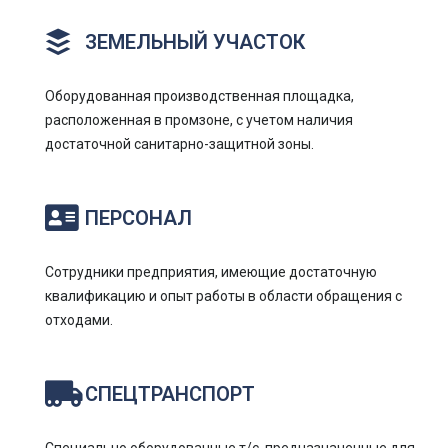
ЗЕМЕЛЬНЫЙ УЧАСТОК
Оборудованная производственная площадка,
расположенная в промзоне, с учетом наличия
достаточной санитарно-защитной зоны.
ПЕРСОНАЛ
Сотрудники предприятия, имеющие достаточную
квалификацию и опыт работы в области обращения с
отходами.
СПЕЦТРАНСПОРТ