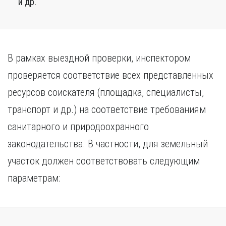
и др.
В рамках выездной проверки, инспектором
проверяется соответствие всех представленных
ресурсов соискателя (площадка, специалисты,
транспорт и др.) на соответствие требованиям
санитарного и природоохранного
законодательства. В частности, для земельный
участок должен соответствовать следующим
параметрам: