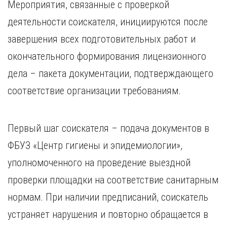
Мероприятия, связанные с проверкой
деятельности соискателя, инициируются после
завершения всех подготовительных работ и
окончательного формирования лицензионного
дела – пакета документации, подтверждающего
соответствие организации требованиям.
Первый шаг соискателя – подача документов в
ФБУЗ «Центр гигиены и эпидемиологии»,
уполномоченного на проведение выездной
проверки площадки на соответствие санитарным
нормам. При наличии предписаний, соискатель
устраняет нарушения и повторно обращается в