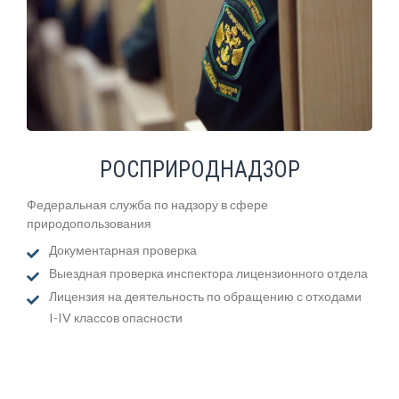
РОСПРИРОДНАДЗОР
Федеральная служба по надзору в сфере
природопользования
Документарная проверка
Выездная проверка инспектора лицензионного отдела
Лицензия на деятельность по обращению с отходами
I-IV классов опасности