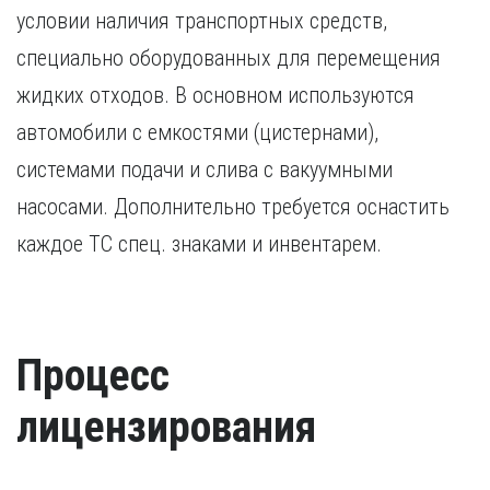
условии наличия транспортных средств,
специально оборудованных для перемещения
жидких отходов. В основном используются
автомобили с емкостями (цистернами),
системами подачи и слива с вакуумными
насосами. Дополнительно требуется оснастить
каждое ТС спец. знаками и инвентарем.
Процесс
лицензирования