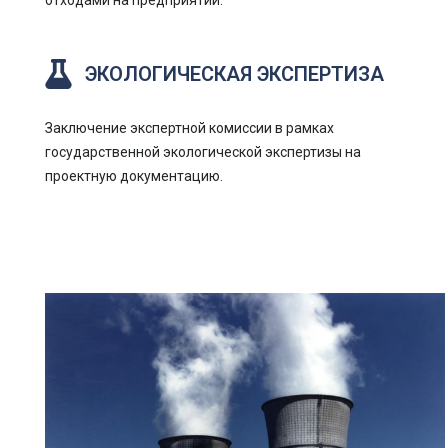
отходами на предприятии.
ЭКОЛОГИЧЕСКАЯ ЭКСПЕРТИЗА
Заключение экспертной комиссии в рамках
государственной экологической экспертизы на
проектную документацию.