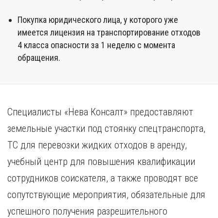
Покупка юридического лица, у которого уже
имеется лицензия на транспортирование отходов
4 класса опасности за 1 неделю с момента
обращения.
Специалисты «Нева Консалт» предоставляют
земельные участки под стоянку спецтранспорта,
ТС для перевозки жидких отходов в аренду,
учебный центр для повышения квалификации
сотрудников соискателя, а также проводят все
сопутствующие мероприятия, обязательные для
успешного получения разрешительного