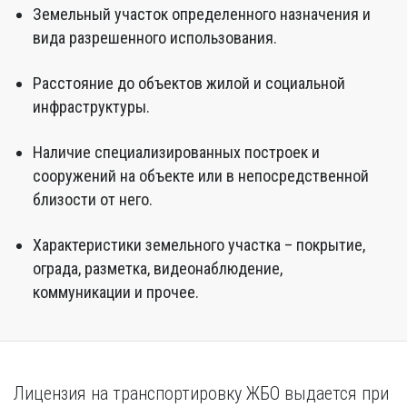
Земельный участок определенного назначения и
вида разрешенного использования.
Расстояние до объектов жилой и социальной
инфраструктуры.
Наличие специализированных построек и
сооружений на объекте или в непосредственной
близости от него.
Характеристики земельного участка – покрытие,
ограда, разметка, видеонаблюдение,
коммуникации и прочее.
Лицензия на транспортировку ЖБО выдается при