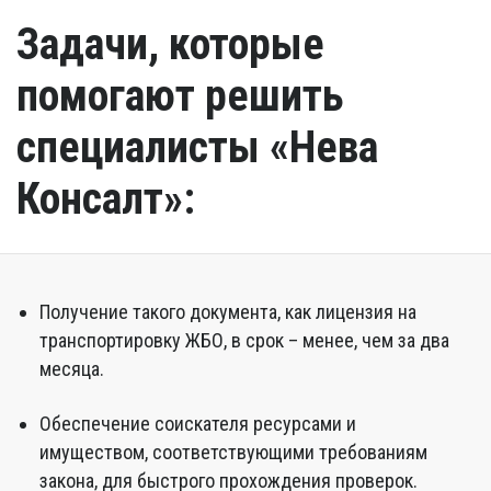
Задачи, которые
помогают решить
специалисты «Нева
Консалт»:
Получение такого документа, как лицензия на
транспортировку ЖБО, в срок – менее, чем за два
месяца.
Обеспечение соискателя ресурсами и
имуществом, соответствующими требованиям
закона, для быстрого прохождения проверок.