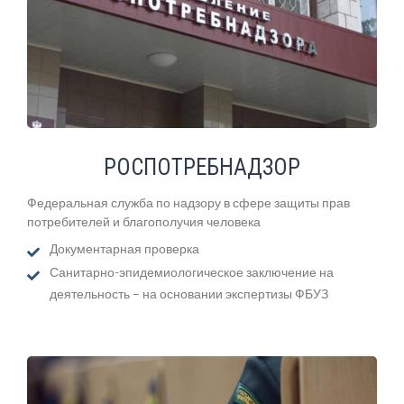
РОСПОТРЕБНАДЗОР
Федеральная служба по надзору в сфере защиты прав
потребителей и благополучия человека
Документарная проверка
Санитарно-эпидемиологическое заключение на
деятельность – на основании экспертизы ФБУЗ