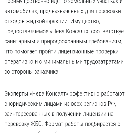
преимущественно идет о земельных участках и
автомобилях, предназначенных для перевозки
отходов жидкой фракции. Имущество,
предоставляемое «Нева Консалт», соответствует
санитарным и природоохранным требованиям,
что помогает пройти лицензионные проверки
оперативно и с минимальными трудозатратами
со стороны заказчика.
Эксперты «Нева Консалт» эффективно работают
с юридическим лицами из всех регионов РФ,
заинтересованных в получении лицензии на
перевозку ЖБО. Формат работы подбирается с