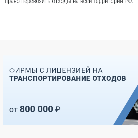
право перевозить отходы на всей территории РФ.
ФИРМЫ С ЛИЦЕНЗИЕЙ НА
ТРАНСПОРТИРОВАНИЕ ОТХОДОВ
800 000
от
₽