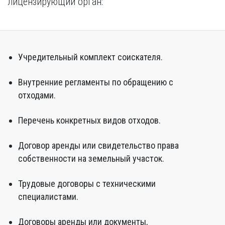
лицензирующий орган:
Учредительный комплект соискателя.
Внутренние регламенты по обращению с
отходами.
Перечень конкретных видов отходов.
Договор аренды или свидетельство права
собственности на земельный участок.
Трудовые договоры с техническими
специалистами.
Договоры аренды или документы,