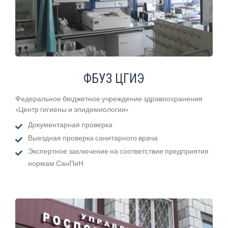
ФБУЗ ЦГИЭ
Федеральное бюджетное учреждение здравоохранения
«Центр гигиены и эпидемиологии»
Документарная проверка
Выездная проверка санитарного врача
Экспертное заключение на соответствие предприятия
нормам СанПиН