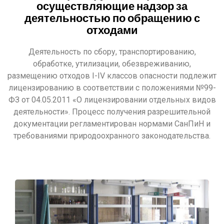
осуществляющие надзор за
деятельностью по обращению с
отходами
Деятельность по сбору, транспортированию,
обработке, утилизации, обезвреживанию,
размещению отходов I-IV классов опасности подлежит
лицензированию в соответствии с положениями №99-
ФЗ от 04.05.2011 «О лицензировании отдельных видов
деятельности». Процесс получения разрешительной
документации регламентирован нормами СанПиН и
требованиями природоохранного законодательства.