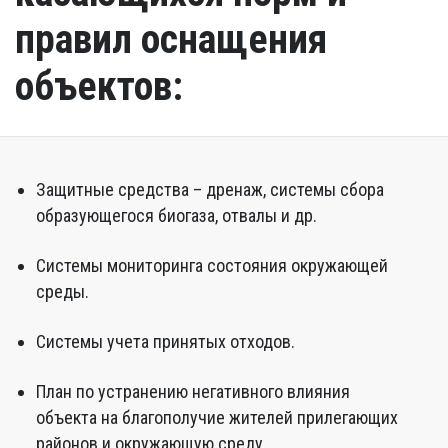
правил оснащения
объектов:
Защитные средства – дренаж, системы сбора
образующегося биогаза, отвалы и др.
Системы мониторинга состояния окружающей
среды.
Системы учета принятых отходов.
План по устранению негативного влияния
объекта на благополучие жителей прилегающих
районов и окружающую среду.