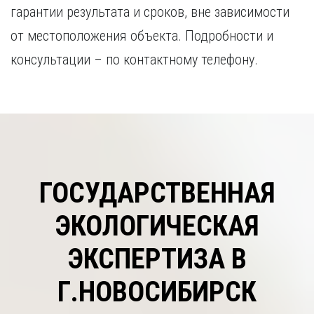
гарантии результата и сроков, вне зависимости
от местоположения объекта. Подробности и
консультации – по контактному телефону.
ГОСУДАРСТВЕННАЯ
ЭКОЛОГИЧЕСКАЯ
ЭКСПЕРТИЗА В
Г.НОВОСИБИРСК