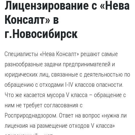
Лицензирование с «Нева
Консалт» в
г.Новосибирск
Специалисты «Нева Консалт» решают самые
разнообразные задачи предпринимателей и
юридических лиц, связанные с деятельностью по
обращению с отходами I-IV классов опасности.
Что же касается мусора V класса – обращение с
ним не требует согласования с
Росприроднадзором. Ответ на вопрос «нужна ли
лицензия на размещение отходов V класса»