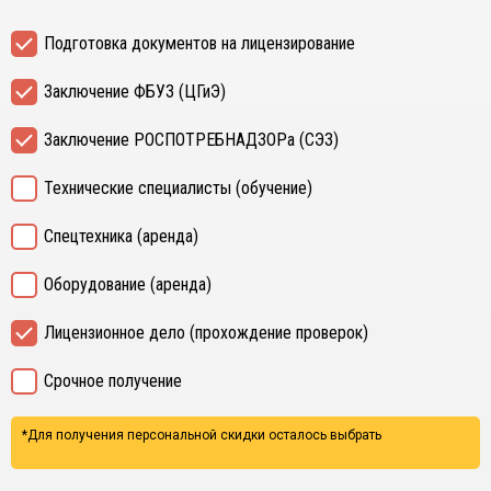
Подготовка документов на лицензирование
Заключение ФБУЗ (ЦГиЭ)
Заключение РОСПОТРЕБНАДЗОРа (СЭЗ)
Технические специалисты (обучение)
Спецтехника (аренда)
Оборудование (аренда)
Лицензионное дело (прохождение проверок)
Срочное получение
*Для получения персональной скидки осталось выбрать