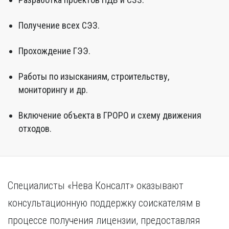
Получение всех СЭЗ.
Прохождение ГЭЭ.
Работы по изысканиям, строительству,
мониторингу и др.
Включение объекта в ГРОРО и схему движения
отходов.
Специалисты «Нева Консалт» оказывают
консультационную поддержку соискателям в
процессе получения лицензии, предоставляя