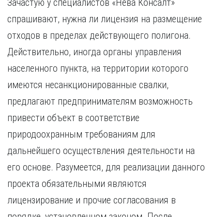
Зачастую у специалистов «Нева Консалт»
спрашивают, нужна ли лицензия на размещение
отходов в пределах действующего полигона.
Действительно, иногда органы управления
населенного пункта, на территории которого
имеются несанкционированные свалки,
предлагают предпринимателям возможность
привести объект в соответствие
природоохранным требованиям для
дальнейшего осуществления деятельности на
его основе. Разумеется, для реализации данного
проекта обязательными являются
лицензирование и прочие согласования в
порядке, установленном законом. После