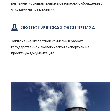
регламентирующая правила безопасного обращения с
отходами на предприятии.
ЭКОЛОГИЧЕСКАЯ ЭКСПЕРТИЗА
Заключение экспертной комиссии в рамках
государственной экологической экспертизы на
проектную документацию.