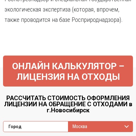
экологическая экспертиза (которая, впрочем,
также проводится на базе Росприроднадзора).
ОНЛАЙН КАЛЬКУЛЯТОР –
ЛИЦЕНЗИЯ НА ОТХОДЫ
РАССЧИТАТЬ СТОИМОСТЬ ОФОРМЛЕНИЯ
ЛИЦЕНЗИИ НА ОБРАЩЕНИЕ С ОТХОДАМИ в
г.Новосибирск
Москва
Город