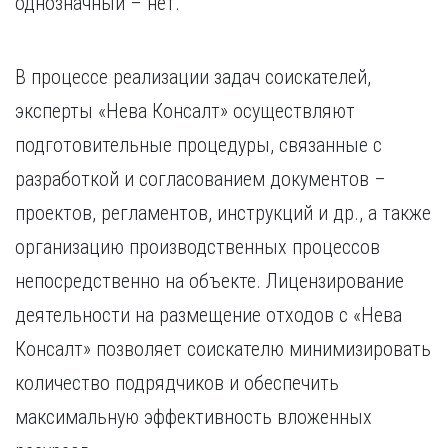
однозначный – нет.
В процессе реализации задач соискателей,
эксперты «Нева Консалт» осуществляют
подготовительные процедуры, связанные с
разработкой и согласованием документов –
проектов, регламентов, инструкций и др., а также
организацию производственных процессов
непосредственно на объекте. Лицензирование
деятельности на размещение отходов с «Нева
Консалт» позволяет соискателю минимизировать
количество подрядчиков и обеспечить
максимальную эффективность вложенных