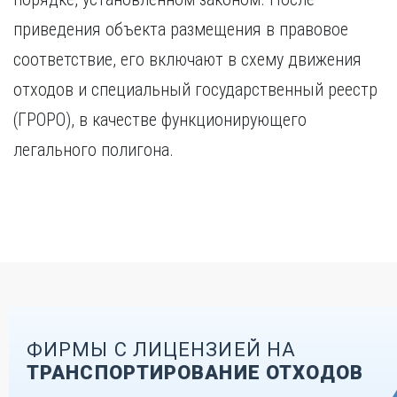
приведения объекта размещения в правовое
соответствие, его включают в схему движения
отходов и специальный государственный реестр
(ГРОРО), в качестве функционирующего
легального полигона.
ФИРМЫ С ЛИЦЕНЗИЕЙ НА
ТРАНСПОРТИРОВАНИЕ ОТХОДОВ