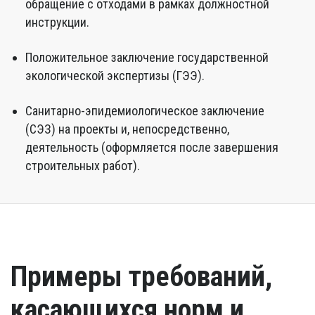
обращение с отходами в рамках должностной
инструкции.
Положительное заключение государственной
экологической экспертизы (ГЭЭ).
Санитарно-эпидемиологическое заключение
(СЭЗ) на проекты и, непосредственно,
деятельность (оформляется после завершения
строительных работ).
Примеры требований,
касающихся норм и