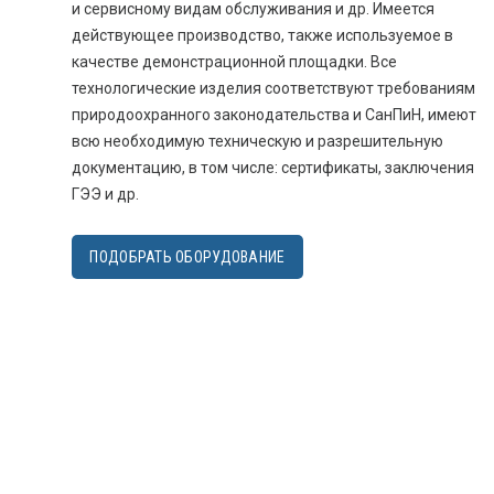
и сервисному видам обслуживания и др. Имеется
действующее производство, также используемое в
качестве демонстрационной площадки. Все
технологические изделия соответствуют требованиям
природоохранного законодательства и СанПиН, имеют
всю необходимую техническую и разрешительную
документацию, в том числе: сертификаты, заключения
ГЭЭ и др.
ПОДОБРАТЬ ОБОРУДОВАНИЕ