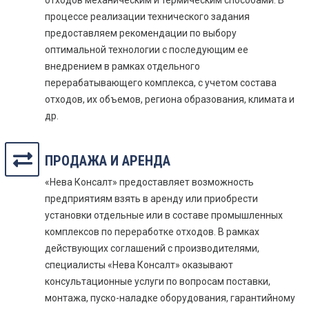
отходов механическим и термическим способами. В
процессе реализации технического задания
предоставляем рекомендации по выбору
оптимальной технологии с последующим ее
внедрением в рамках отдельного
перерабатывающего комплекса, с учетом состава
отходов, их объемов, региона образования, климата и
др.
ПРОДАЖА И АРЕНДА
«Нева Консалт» предоставляет возможность
предприятиям взять в аренду или приобрести
установки отдельные или в составе промышленных
комплексов по переработке отходов. В рамках
действующих соглашений с производителями,
специалисты «Нева Консалт» оказывают
консультационные услуги по вопросам поставки,
монтажа, пуско-наладке оборудования, гарантийному