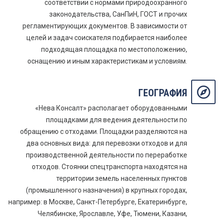
соответствии с нормами природоохранного
законодательства, СанПиН, ГОСТ и прочих
регламентирующих документов. В зависимости от
целей и задач соискателя подбирается наиболее
подходящая площадка по местоположению,
оснащению и иным характеристикам и условиям.
ГЕОГРАФИЯ
«Нева Консалт» располагает оборудованными
площадками для ведения деятельности по
обращению с отходами. Площадки разделяются на
два основных вида: для перевозки отходов и для
производственной деятельности по переработке
отходов. Стоянки спецтранспорта находятся на
территории земель населенных пунктов
(промышленного назначения) в крупных городах,
например: в Москве, Санкт-Петербурге, Екатеринбурге,
Челябинске, Ярославле, Уфе, Тюмени, Казани,