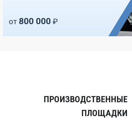
800 000
от
₽
ПРОИЗВОДСТВЕННЫЕ
ПЛОЩАДКИ