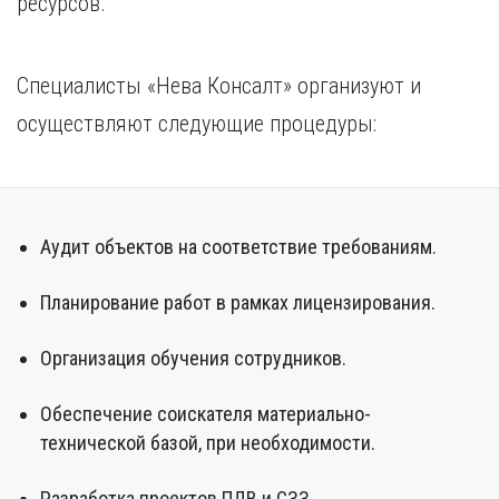
ресурсов.
Специалисты «Нева Консалт» организуют и
осуществляют следующие процедуры:
Аудит объектов на соответствие требованиям.
Планирование работ в рамках лицензирования.
Организация обучения сотрудников.
Обеспечение соискателя материально-
технической базой, при необходимости.
Разработка проектов ПДВ и СЗЗ.