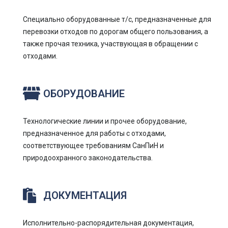
Специально оборудованные т/с, предназначенные для
перевозки отходов по дорогам общего пользования, а
также прочая техника, участвующая в обращении с
отходами.
ОБОРУДОВАНИЕ
Технологические линии и прочее оборудование,
предназначенное для работы с отходами,
соответствующее требованиям СанПиН и
природоохранного законодательства.
ДОКУМЕНТАЦИЯ
Исполнительно-распорядительная документация,