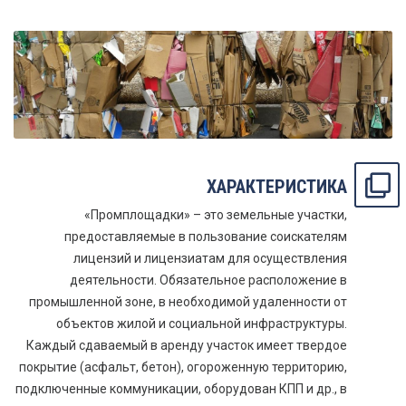
ХАРАКТЕРИСТИКА
«Промплощадки» – это земельные участки,
предоставляемые в пользование соискателям
лицензий и лицензиатам для осуществления
деятельности. Обязательное расположение в
промышленной зоне, в необходимой удаленности от
объектов жилой и социальной инфраструктуры.
Каждый сдаваемый в аренду участок имеет твердое
покрытие (асфальт, бетон), огороженную территорию,
подключенные коммуникации, оборудован КПП и др., в