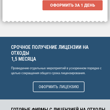
ОФОРМИТЬ ЗА
1 ДЕНЬ
Выберите интересующие вас пункты
для начала расчёта.
СРОЧНОЕ ПОЛУЧЕНИЕ ЛИЦЕНЗИИ НА
ОТХОДЫ
1,5 МЕСЯЦА
Проведение отдельных мероприятий в ускоренном порядке с
целью сокращения общего срока лицензирования.
ОФОРМИТЬ ЛИЦЕНЗИЮ
ГОТОВЫЕ ФИРМЫ С ЛИЦЕНЗИЕЙ НА ОТХОДЫ