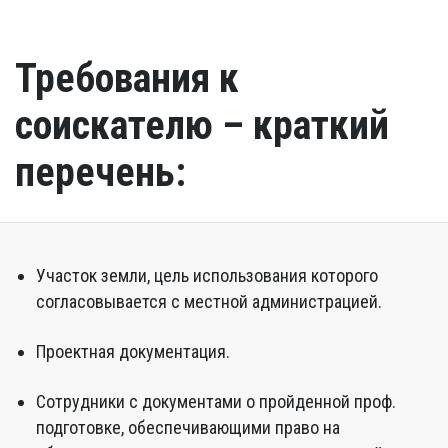
Требования к
соискателю – краткий
перечень:
Участок земли, цель использования которого
согласовывается с местной администрацией.
Проектная документация.
Сотрудники с документами о пройденной проф.
подготовке, обеспечивающими право на