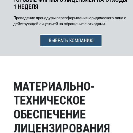
1 НЕДЕЛЯ
Проведение процедуры переоформления юридического лица с
действующей лицензией на обращение с отходами.
ВЫБРАТЬ КОМПАНИЮ
МАТЕРИАЛЬНО-
ТЕХНИЧЕСКОЕ
ОБЕСПЕЧЕНИЕ
ЛИЦЕНЗИРОВАНИЯ