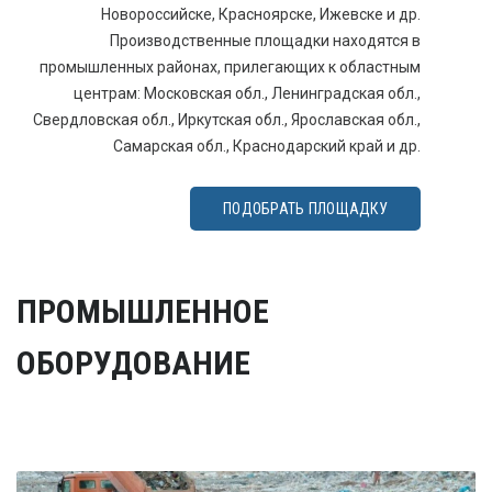
Новороссийске, Красноярске, Ижевске и др.
Производственные площадки находятся в
промышленных районах, прилегающих к областным
центрам: Московская обл., Ленинградская обл.,
Свердловская обл., Иркутская обл., Ярославская обл.,
Самарская обл., Краснодарский край и др.
ПОДОБРАТЬ ПЛОЩАДКУ
ПРОМЫШЛЕННОЕ
ОБОРУДОВАНИЕ