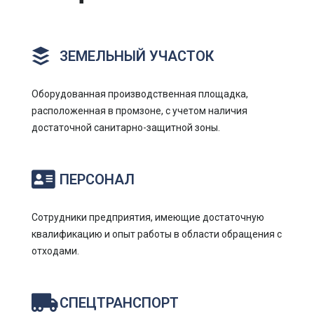
ЗЕМЕЛЬНЫЙ УЧАСТОК
Оборудованная производственная площадка,
расположенная в промзоне, с учетом наличия
достаточной санитарно-защитной зоны.
ПЕРСОНАЛ
Сотрудники предприятия, имеющие достаточную
квалификацию и опыт работы в области обращения с
отходами.
СПЕЦТРАНСПОРТ