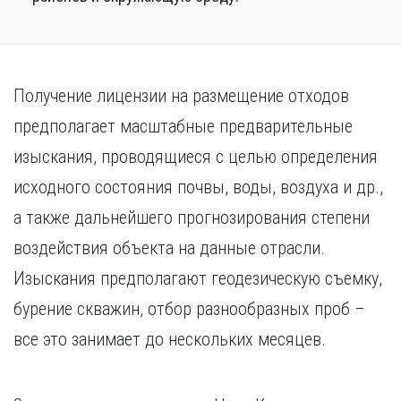
Получение лицензии на размещение отходов
предполагает масштабные предварительные
изыскания, проводящиеся с целью определения
исходного состояния почвы, воды, воздуха и др.,
а также дальнейшего прогнозирования степени
воздействия объекта на данные отрасли.
Изыскания предполагают геодезическую съемку,
бурение скважин, отбор разнообразных проб –
все это занимает до нескольких месяцев.