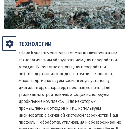
ТЕХНОЛОГИИ
«Нева Консалт» располагает специализированным
технологическим оборудованием для переработки
отходов. В качестве основы для переработки
нефтесодержащих отходов, в том числе шламов,
масел и др. используем крекинговую установку,
дистиллятор, сепаратор, пиролизную печь. Для
утилизации строительных отходов используем
дробильные комплексы. Для некоторых
промышленных отходов и ТКО используем
инсинератор с активной системой газоочистки. Наш
профиль – обработка, утилизация и обезвреживание