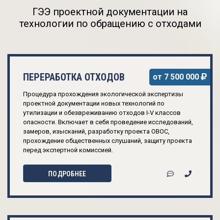
ГЭЭ проектной документации на
технологии по обращению с отходами
ПЕРЕРАБОТКА ОТХОДОВ
от 7 500 000
Процедура прохождения экологической экспертизы
проектной документации новых технологий по
утилизации и обезвреживанию отходов I-V классов
опасности. Включает в себя проведение исследований,
замеров, изысканий, разработку проекта ОВОС,
прохождение общественных слушаний, защиту проекта
перед экспертной комиссией.
ПОДРОБНЕЕ