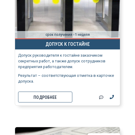
срок получения - 1 неделя
ДОПУСК К ГОСТАЙНЕ
Допуск руководителя к гостайне заказчиком
секретных работ, а также допуск сотрудников
предприятия работодателем.
Результат – соответствующая отметка в карточке
допуска.
ПОДРОБНЕЕ