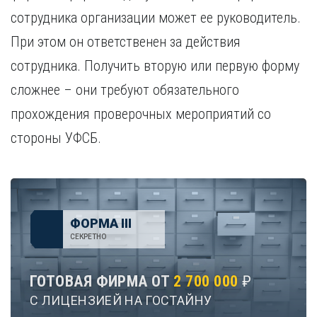
сотрудника организации может ее руководитель.
При этом он ответственен за действия
сотрудника. Получить вторую или первую форму
сложнее – они требуют обязательного
прохождения проверочных мероприятий со
стороны УФСБ.
ФОРМА III
СЕКРЕТНО
ГОТОВАЯ ФИРМА ОТ
2 700 000
₽
С ЛИЦЕНЗИЕЙ НА ГОСТАЙНУ