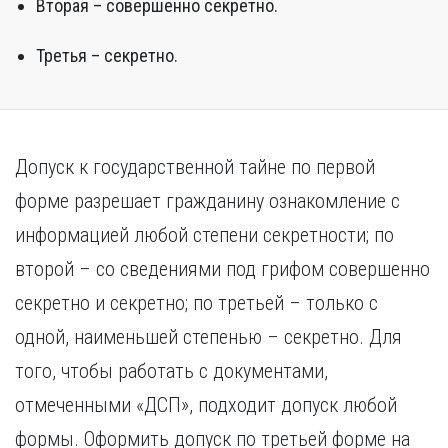
Вторая – совершенно секретно.
Третья – секретно.
Допуск к государственной тайне по первой
форме разрешает гражданину ознакомление с
информацией любой степени секретности; по
второй – со сведениями под грифом совершенно
секретно и секретно; по третьей – только с
одной, наименьшей степенью – секретно. Для
того, чтобы работать с документами,
отмеченными «ДСП», подходит допуск любой
формы. Оформить допуск по третьей форме на