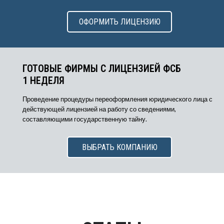
ОФОРМИТЬ ЛИЦЕНЗИЮ
ГОТОВЫЕ ФИРМЫ С ЛИЦЕНЗИЕЙ ФСБ
1 НЕДЕЛЯ
Проведение процедуры переоформления юридического лица с
действующей лицензией на работу со сведениями,
составляющими государственную тайну.
ВЫБРАТЬ КОМПАНИЮ