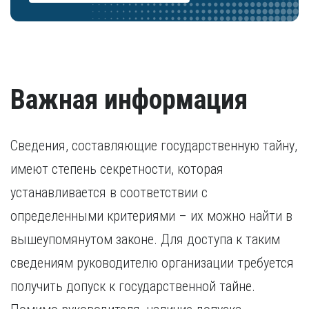
Важная информация
Сведения, составляющие государственную тайну,
имеют степень секретности, которая
устанавливается в соответствии с
определенными критериями – их можно найти в
вышеупомянутом законе. Для доступа к таким
сведениям руководителю организации требуется
получить допуск к государственной тайне.