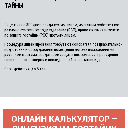
ТАЙНЫ
Лицензия на ЗГТ дает юридическим лицам, имеющим собственное
режимно-секретное подразделение (РСП), право оказывать услуги
по защите гостайны (РСО) третьим лицам.
Процедура лицензирования требует от соискателя предварительной
подготовки и оборудования помещения автоматизированными
рабочими местами, средствами защиты информации, проведения
специальных проверок и исследований, аттестации и др.
Срок действия: до 5 лет.
ОНЛАЙН КАЛЬКУЛЯТОР –