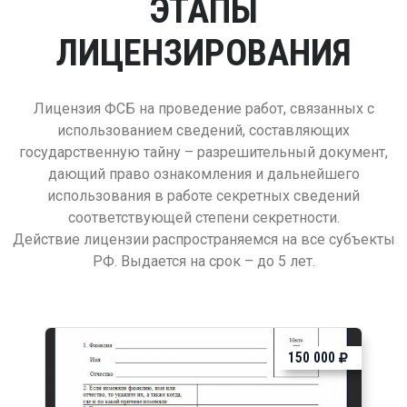
ЭТАПЫ
ЛИЦЕНЗИРОВАНИЯ
Лицензия ФСБ на проведение работ, связанных с
использованием сведений, составляющих
государственную тайну – разрешительный документ,
дающий право ознакомления и дальнейшего
использования в работе секретных сведений
соответствующей степени секретности.
Действие лицензии распространяемся на все субъекты
РФ. Выдается на срок – до 5 лет.
150 000