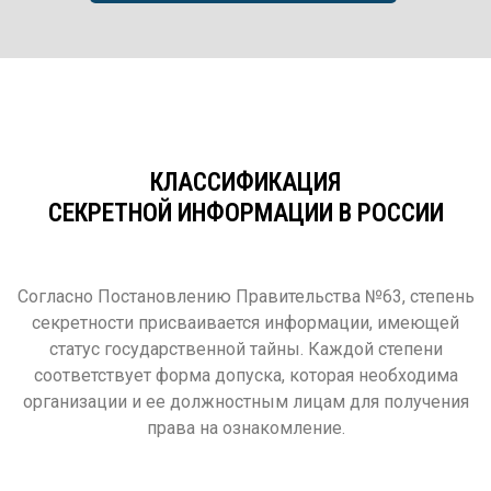
КЛАССИФИКАЦИЯ
СЕКРЕТНОЙ ИНФОРМАЦИИ В РОССИИ
Согласно Постановлению Правительства №63, степень
секретности присваивается информации, имеющей
статус государственной тайны. Каждой степени
соответствует форма допуска, которая необходима
организации и ее должностным лицам для получения
права на ознакомление.