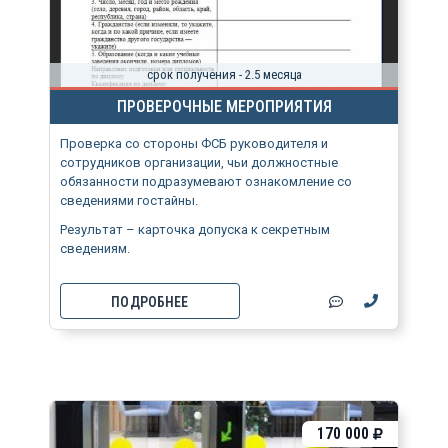
срок получения - 2.5 месяца
ПРОВЕРОЧНЫЕ МЕРОПРИЯТИЯ
Проверка со стороны ФСБ руководителя и
сотрудников организации, чьи должностные
обязанности подразумевают ознакомление со
сведениями гостайны.
Результат – карточка допуска к секретным
сведениям.
ПОДРОБНЕЕ
170 000