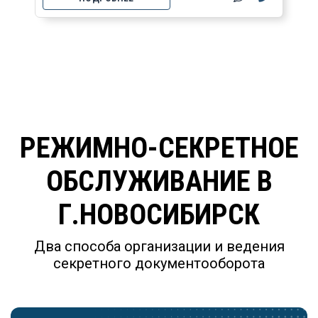
РЕЖИМНО-СЕКРЕТНОЕ
ОБСЛУЖИВАНИЕ В
Г.НОВОСИБИРСК
Два способа организации и ведения
секретного документооборота