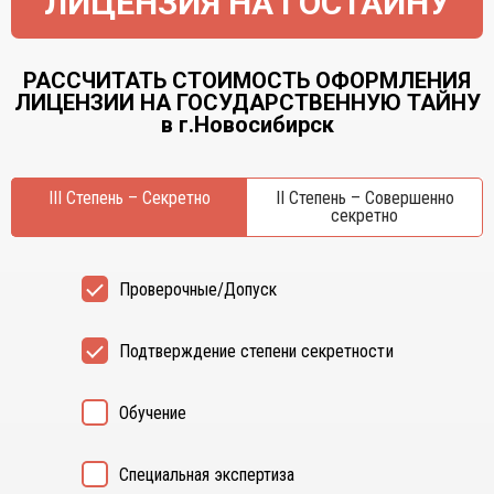
ЛИЦЕНЗИЯ НА ГОСТАЙНУ
РАССЧИТАТЬ СТОИМОСТЬ ОФОРМЛЕНИЯ
ЛИЦЕНЗИИ НА ГОСУДАРСТВЕННУЮ ТАЙНУ
в г.Новосибирск
III Степень – Секретно
II Степень – Совершенно
секретно
Проверочные/Допуск
Подтверждение степени секретности
Обучение
Специальная экспертиза