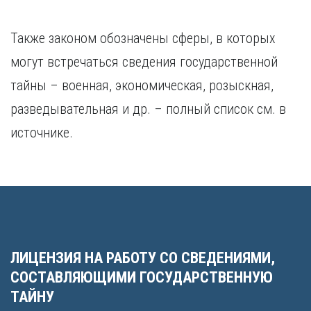
Также законом обозначены сферы, в которых
могут встречаться сведения государственной
тайны – военная, экономическая, розыскная,
разведывательная и др. – полный список см. в
источнике.
ЛИЦЕНЗИЯ НА РАБОТУ СО СВЕДЕНИЯМИ,
СОСТАВЛЯЮЩИМИ ГОСУДАРСТВЕННУЮ
ТАЙНУ