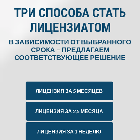
ТРИ СПОСОБА СТАТЬ
ЛИЦЕНЗИАТОМ
В ЗАВИСИМОСТИ ОТ ВЫБРАННОГО
СРОКА – ПРЕДЛАГАЕМ
СООТВЕТСТВУЮЩЕЕ РЕШЕНИЕ
ЛИЦЕНЗИЯ ЗА 5 МЕСЯЦЕВ
ЛИЦЕНЗИЯ ЗА 2,5 МЕСЯЦА
ЛИЦЕНЗИЯ ЗА 1 НЕДЕЛЮ