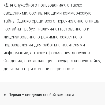
«Для служебного пользования», а также
сведениями, составляющими коммерческую
тайну. Однако среди всего перечисленного лишь
гостайна требует наличия аттестованного и
лицензированного режимно-секретного
подразделения для работы с носителями
информации, а также оформления допусков.
Сведения, составляющие государственную тайну,
делятся на три степени секретности:
Первая – сведения особой важности.