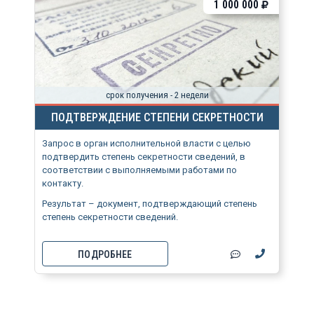
1 000 000
срок получения - 2 недели
ПОДТВЕРЖДЕНИЕ СТЕПЕНИ СЕКРЕТНОСТИ
Запрос в орган исполнительной власти с целью
подтвердить степень секретности сведений, в
соответствии с выполняемыми работами по
контакту.
Результат – документ, подтверждающий степень
степень секретности сведений.
ПОДРОБНЕЕ