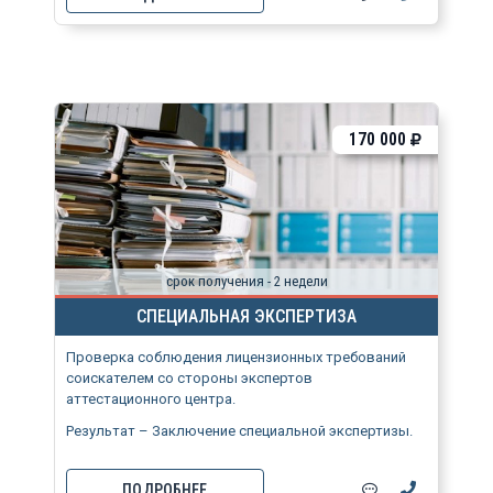
170 000
срок получения - 2 недели
СПЕЦИАЛЬНАЯ ЭКСПЕРТИЗА
Проверка соблюдения лицензионных требований
соискателем со стороны экспертов
аттестационного центра.
Результат – Заключение специальной экспертизы.
ПОДРОБНЕЕ