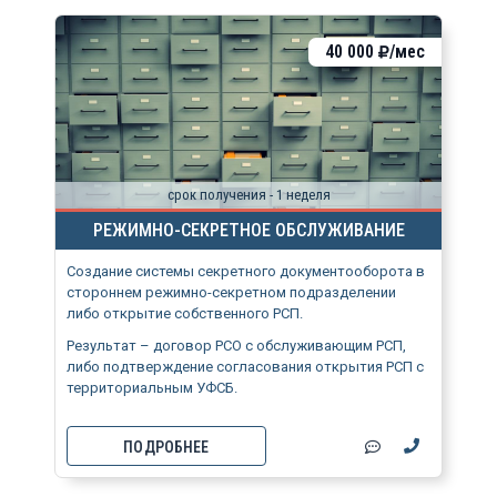
40 000
/мес
срок получения - 1 неделя
РЕЖИМНО-СЕКРЕТНОЕ ОБСЛУЖИВАНИЕ
Создание системы секретного документооборота в
стороннем режимно-секретном подразделении
либо открытие собственного РСП.
Результат – договор РСО с обслуживающим РСП,
либо подтверждение согласования открытия РСП с
территориальным УФСБ.
ПОДРОБНЕЕ