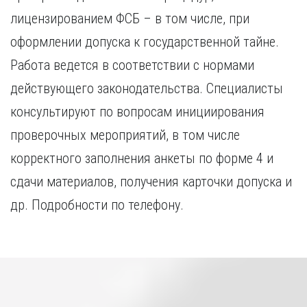
лицензированием ФСБ – в том числе, при
оформлении допуска к государственной тайне.
Работа ведется в соответствии с нормами
действующего законодательства. Специалисты
консультируют по вопросам инициирования
проверочных мероприятий, в том числе
корректного заполнения анкеты по форме 4 и
сдачи материалов, получения карточки допуска и
др. Подробности по телефону.