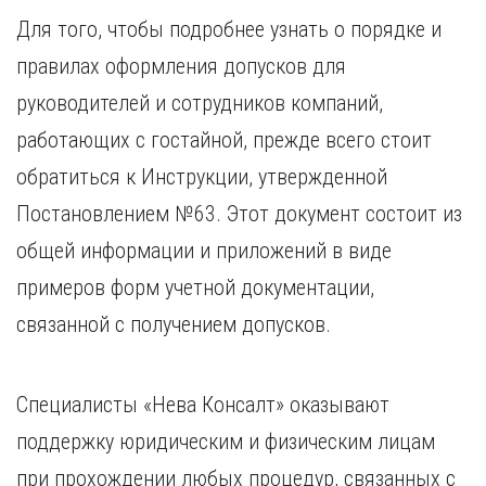
Для того, чтобы подробнее узнать о порядке и
правилах оформления допусков для
руководителей и сотрудников компаний,
работающих с гостайной, прежде всего стоит
обратиться к Инструкции, утвержденной
Постановлением №63. Этот документ состоит из
общей информации и приложений в виде
примеров форм учетной документации,
связанной с получением допусков.
Специалисты «Нева Консалт» оказывают
поддержку юридическим и физическим лицам
при прохождении любых процедур, связанных с