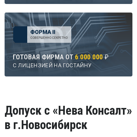
ФОРМА II
СОВЕРШЕННО СЕКРЕТНО
ГОТОВАЯ ФИРМА ОТ
6 000 000
₽
С ЛИЦЕНЗИЕЙ НА ГОСТАЙНУ
Допуск с «Нева Консалт»
в г.Новосибирск