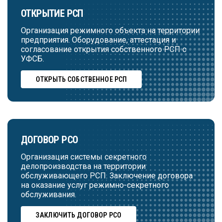
ОТКРЫТИЕ РСП
Организация режимного объекта на территории
предприятия. Оборудование, аттестация и
согласование открытия собственного РСП с
УФСБ.
ОТКРЫТЬ СОБСТВЕННОЕ РСП
ДОГОВОР РСО
Организация системы секретного
делопроизводства на территории
обслуживающего РСП. Заключение договора
на оказание услуг режимно-секретного
обслуживания.
ЗАКЛЮЧИТЬ ДОГОВОР РСО