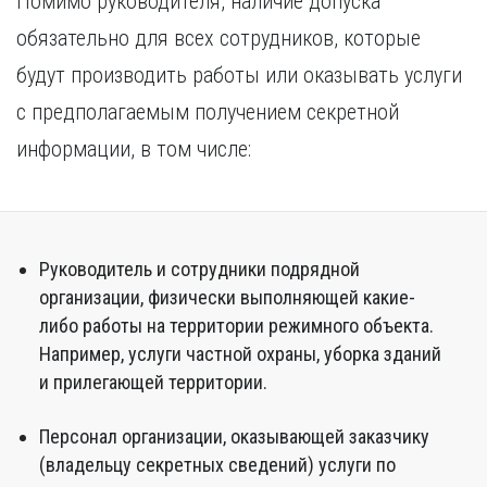
Помимо руководителя, наличие допуска
обязательно для всех сотрудников, которые
будут производить работы или оказывать услуги
с предполагаемым получением секретной
информации, в том числе:
Руководитель и сотрудники подрядной
организации, физически выполняющей какие-
либо работы на территории режимного объекта.
Например, услуги частной охраны, уборка зданий
и прилегающей территории.
Персонал организации, оказывающей заказчику
(владельцу секретных сведений) услуги по