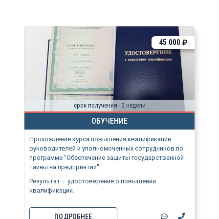
45 000
срок получения - 2 недели
ОБУЧЕНИЕ
Прохождение курса повышения квалификации
руководителей и уполномоченных сотрудников по
программе "Обеспечение защиты государственной
тайны на предприятии".
Результат – удостоверение о повышении
квалификации.
ПОДРОБНЕЕ