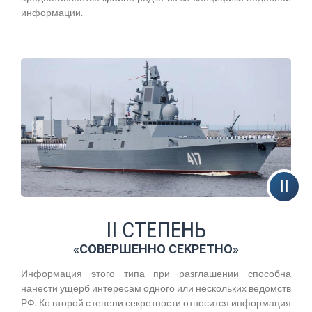
информации.
II СТЕПЕНЬ
«СОВЕРШЕННО СЕКРЕТНО»
Информация этого типа при разглашении способна
нанести ущерб интересам одного или нескольких ведомств
РФ. Ко второй степени секретности относится информация