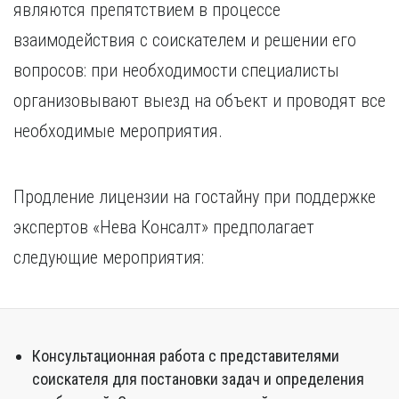
являются препятствием в процессе
взаимодействия с соискателем и решении его
вопросов: при необходимости специалисты
организовывают выезд на объект и проводят все
необходимые мероприятия.
Продление лицензии на гостайну при поддержке
экспертов «Нева Консалт» предполагает
следующие мероприятия:
Консультационная работа с представителями
соискателя для постановки задач и определения