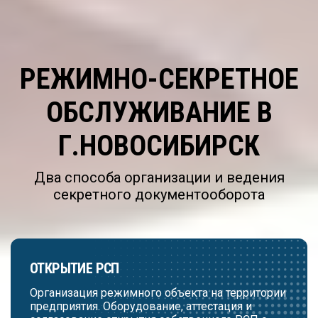
РЕЖИМНО-СЕКРЕТНОЕ
ОБСЛУЖИВАНИЕ В
Г.НОВОСИБИРСК
Два способа организации и ведения
секретного документооборота
ОТКРЫТИЕ РСП
Организация режимного объекта на территории
предприятия. Оборудование, аттестация и