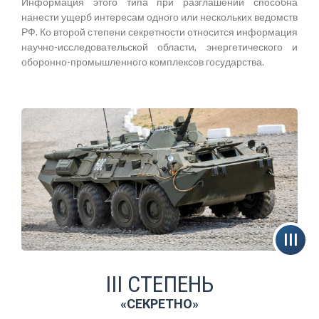
Информация этого типа при разглашении способна
нанести ущерб интересам одного или нескольких ведомств
РФ. Ко второй степени секретности относится информация
научно-исследовательской области, энергетического и
оборонно-промышленного комплексов государства.
III СТЕПЕНЬ
«СЕКРЕТНО»