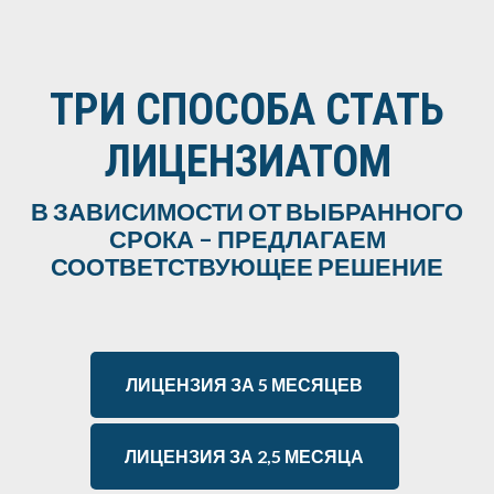
ТРИ СПОСОБА СТАТЬ
ЛИЦЕНЗИАТОМ
В ЗАВИСИМОСТИ ОТ ВЫБРАННОГО
СРОКА – ПРЕДЛАГАЕМ
СООТВЕТСТВУЮЩЕЕ РЕШЕНИЕ
ЛИЦЕНЗИЯ ЗА 5 МЕСЯЦЕВ
ЛИЦЕНЗИЯ ЗА 2,5 МЕСЯЦА