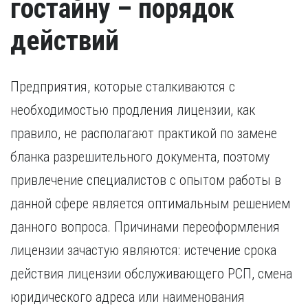
гостайну – порядок
действий
Предприятия, которые сталкиваются с
необходимостью продления лицензии, как
правило, не располагают практикой по замене
бланка разрешительного документа, поэтому
привлечение специалистов с опытом работы в
данной сфере является оптимальным решением
данного вопроса. Причинами переоформления
лицензии зачастую являются: истечение срока
действия лицензии обслуживающего РСП, смена
юридического адреса или наименования