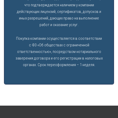
что подтверждается наличием у компании
действующих лицензий, сертификатов, допусков и
иных разрешений, дающих право на выполнение
работ и оказание услуг.
Покупка компании осуществляется в соответствии
с ФЗ «Об обществах с ограниченной
ответственностью», посредством нотариального
заверения договора и его регистрации в налоговых
органах. Срок переоформления – 1 неделя.