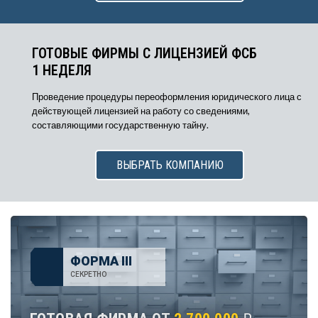
ГОТОВЫЕ ФИРМЫ С ЛИЦЕНЗИЕЙ ФСБ
1 НЕДЕЛЯ
Проведение процедуры переоформления юридического лица с
действующей лицензией на работу со сведениями,
составляющими государственную тайну.
ВЫБРАТЬ КОМПАНИЮ
ФОРМА III
СЕКРЕТНО