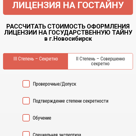
ЛИЦЕНЗИЯ НА ГОСТАЙНУ
РАССЧИТАТЬ СТОИМОСТЬ ОФОРМЛЕНИЯ
ЛИЦЕНЗИИ НА ГОСУДАРСТВЕННУЮ ТАЙНУ
в г.Новосибирск
III Степень – Секретно
II Степень – Совершенно
секретно
Проверочные/Допуск
Подтверждение степени секретности
Обучение
Специальная экспертиза