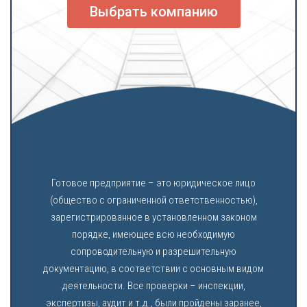
Выбрать компанию
Готовое предприятие – это юридическое лицо
(общество с ограниченной ответственностью),
зарегистрированное в установленном законом
порядке, имеющее всю необходимую
сопроводительную и разрешительную
документацию, в соответствии с основным видом
деятельности. Все проверки – инспекции,
экспертизы, аудит и т.д., были пройдены заранее,