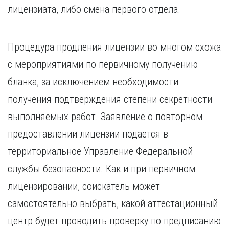
лицензиата, либо смена первого отдела.
Процедура продления лицензии во многом схожа
с мероприятиями по первичному получению
бланка, за исключением необходимости
получения подтверждения степени секретности
выполняемых работ. Заявление о повторном
предоставлении лицензии подается в
территориальное Управление Федеральной
службы безопасности. Как и при первичном
лицензировании, соискатель может
самостоятельно выбрать, какой аттестационный
центр будет проводить проверку по предписанию