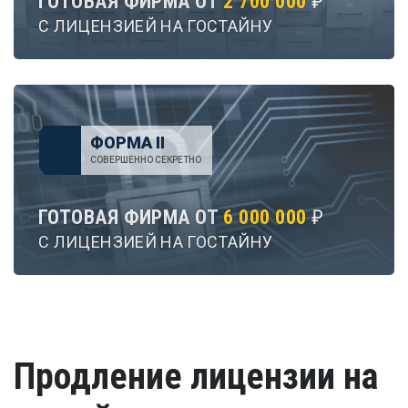
ГОТОВАЯ ФИРМА ОТ
2 700 000
₽
С ЛИЦЕНЗИЕЙ НА ГОСТАЙНУ
ФОРМА II
СОВЕРШЕННО СЕКРЕТНО
ГОТОВАЯ ФИРМА ОТ
6 000 000
₽
С ЛИЦЕНЗИЕЙ НА ГОСТАЙНУ
Продление лицензии на