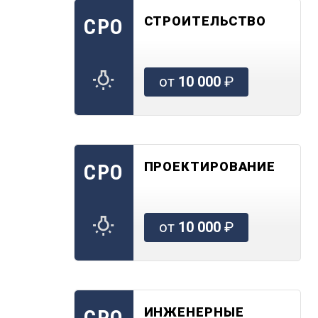
СТРОИТЕЛЬСТВО
СРО
от
10 000
₽
ПРОЕКТИРОВАНИЕ
СРО
от
10 000
₽
ИНЖЕНЕРНЫЕ
СРО