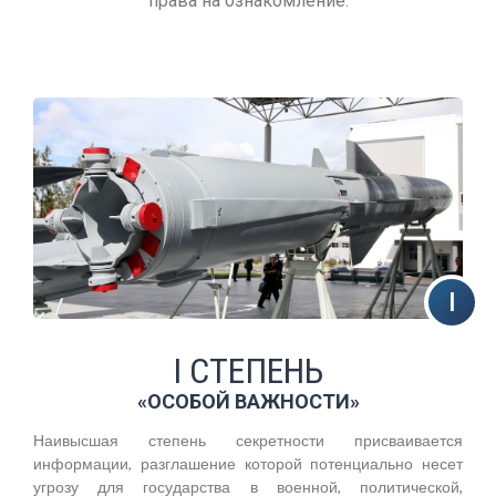
права на ознакомление.
I СТЕПЕНЬ
«ОСОБОЙ ВАЖНОСТИ»
Наивысшая степень секретности присваивается
информации, разглашение которой потенциально несет
угрозу для государства в военной, политической,