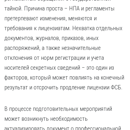
тайной. Причина проста – НПА и регламенты
претерпевают изменения, меняются и
требования к лицензиатам. Нехватка отдельных
документов, журналов, приказов, иных
распоряжений, а также незначительные
отклонения от норм регистрации и учета
носителей секретных сведений – это один из
факторов, который может повлиять на конечный
результат и отсрочить продление лицензии ФСБ.
В процессе подготовительных мероприятий
может возникнуть необходимость
актуализировать документ о профессиональной