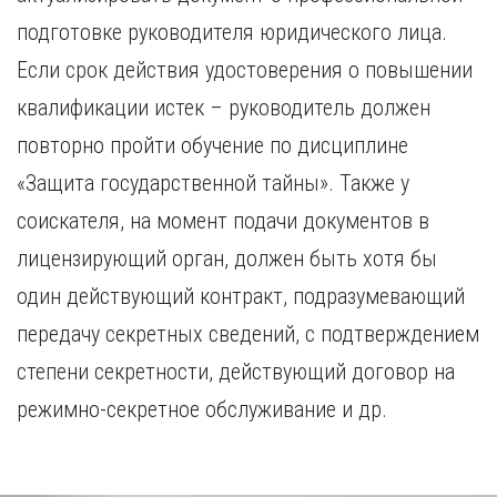
подготовке руководителя юридического лица.
Если срок действия удостоверения о повышении
квалификации истек – руководитель должен
повторно пройти обучение по дисциплине
«Защита государственной тайны». Также у
соискателя, на момент подачи документов в
лицензирующий орган, должен быть хотя бы
один действующий контракт, подразумевающий
передачу секретных сведений, с подтверждением
степени секретности, действующий договор на
режимно-секретное обслуживание и др.