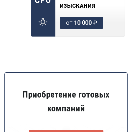
ИЗЫСКАНИЯ
от
10 000
₽
Приобретение готовых
компаний