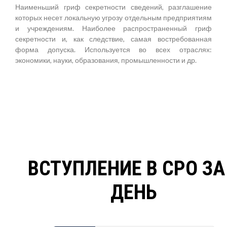
Наименьший гриф секретности сведений, разглашение
которых несет локальную угрозу отдельным предприятиям
и учреждениям. Наиболее распространенный гриф
секретности и, как следствие, самая востребованная
форма допуска. Используется во всех отраслях:
экономики, науки, образования, промышленности и др.
ВСТУПЛЕНИЕ В СРО ЗА
ДЕНЬ