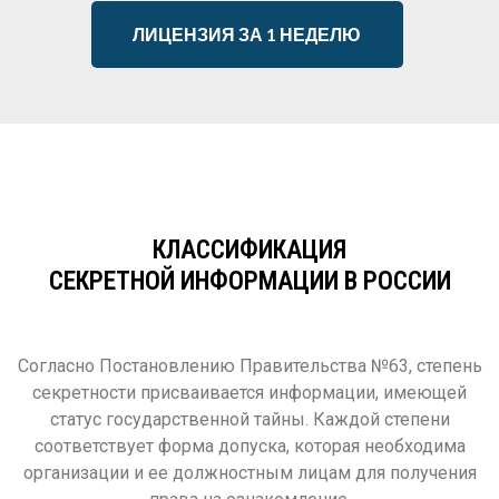
ЛИЦЕНЗИЯ ЗА 1 НЕДЕЛЮ
КЛАССИФИКАЦИЯ
СЕКРЕТНОЙ ИНФОРМАЦИИ В РОССИИ
Согласно Постановлению Правительства №63, степень
секретности присваивается информации, имеющей
статус государственной тайны. Каждой степени
соответствует форма допуска, которая необходима
организации и ее должностным лицам для получения