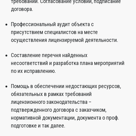
требований. Согласование условий, подписание
договора.
Профессиональный аудит объекта с
присутствием специалистов на месте
осуществления лицензируемой деятельности.
Составление перечня найденных
несоответствий и разработка плана мероприятий
по их исправлению.
Помощь в обеспечении недостающих ресурсов,
обязательных в рамках требований
лицензионного законодательства –
подтвержденного договора с заказчиком,
нормативной документации, документа о проф.
подготовке и так далее.