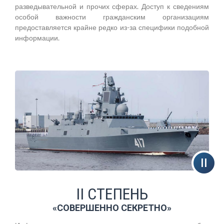
разведывательной и прочих сферах. Доступ к сведениям
особой важности гражданским организациям
предоставляется крайне редко из-за специфики подобной
информации.
II СТЕПЕНЬ
«СОВЕРШЕННО СЕКРЕТНО»