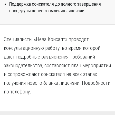
Поддержка соискателя до полного завершения
процедуры переоформления лицензии.
Специалисты «Нева Консалт» проводят
консультационную работу, во время которой
дают подробные разъяснения требований
законодательства, составляют план мероприятий
и сопровождают соискателя на всех этапах
получения нового бланка лицензии. Подробности
по телефону.