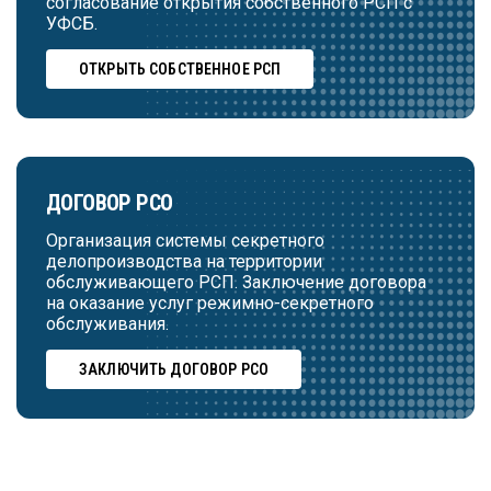
согласование открытия собственного РСП с
УФСБ.
ОТКРЫТЬ СОБСТВЕННОЕ РСП
ДОГОВОР РСО
Организация системы секретного
делопроизводства на территории
обслуживающего РСП. Заключение договора
на оказание услуг режимно-секретного
обслуживания.
ЗАКЛЮЧИТЬ ДОГОВОР РСО