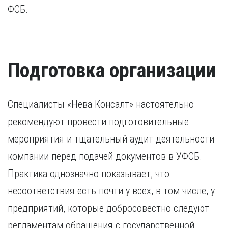
ФСБ.
Подготовка организации
Специалисты «Нева Консалт» настоятельно
рекомендуют провести подготовительные
мероприятия и тщательный аудит деятельности
компании перед подачей документов в УФСБ.
Практика однозначно показывает, что
несоответствия есть почти у всех, в том числе, у
предприятий, которые добросовестно следуют
регламентам обращения с государственной