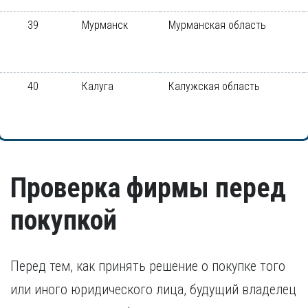
39
Мурманск
Мурманская область
40
Калуга
Калужская область
Проверка фирмы перед
покупкой
Перед тем, как принять решение о покупке того
или иного юридического лица, будущий владелец