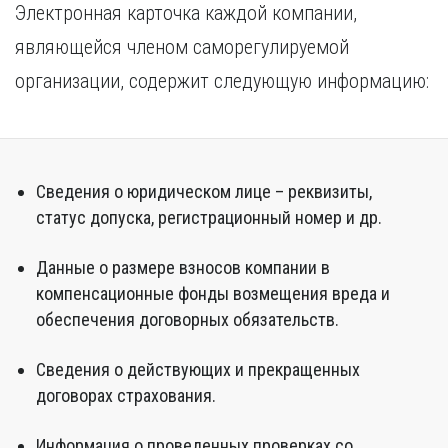
Электронная карточка каждой компании,
являющейся членом саморегулируемой
организации, содержит следующую информацию:
Сведения о юридическом лице – реквизиты,
статус допуска, регистрационный номер и др.
Данные о размере взносов компании в
компенсационные фонды возмещения вреда и
обеспечения договорных обязательств.
Сведения о действующих и прекращенных
договорах страхования.
Информация о проведенных проверках со