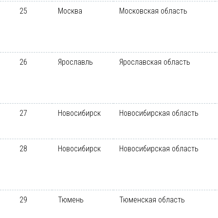
25
Москва
Московская область
26
Ярославль
Ярославская область
27
Новосибирск
Новосибирская область
28
Новосибирск
Новосибирская область
29
Тюмень
Тюменская область