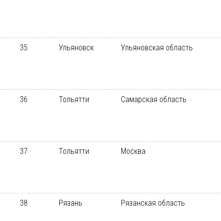
35
Ульяновск
Ульяновская область
36
Тольятти
Самарская область
37
Тольятти
Москва
38
Рязань
Рязанская область