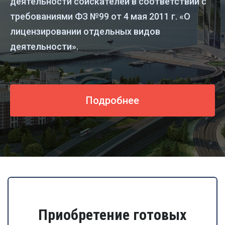
деятельности соискателей в соответствии с
требованиями ФЗ №99 от 4 мая 2011 г. «О
лицензировании отдельных видов
деятельности».
Подробнее
Приобретение готовых