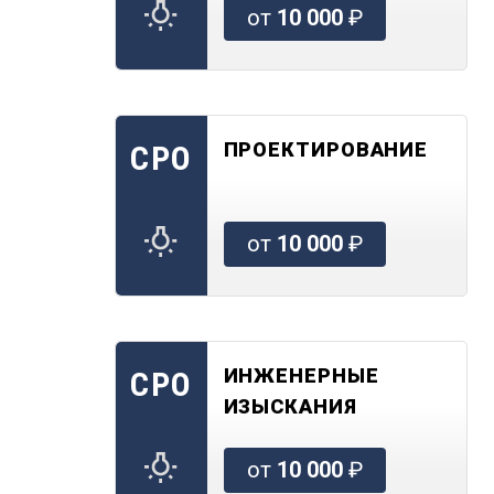
от
10 000
₽
ПРОЕКТИРОВАНИЕ
СРО
от
10 000
₽
ИНЖЕНЕРНЫЕ
СРО
ИЗЫСКАНИЯ
от
10 000
₽