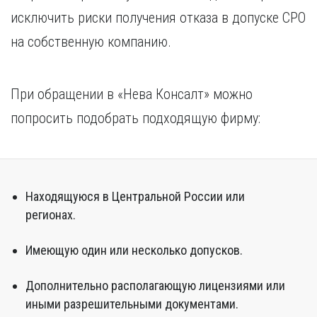
исключить риски получения отказа в допуске СРО
на собственную компанию.
При обращении в «Нева Консалт» можно
попросить подобрать подходящую фирму:
Находящуюся в Центральной России или
регионах.
Имеющую один или несколько допусков.
Дополнительно располагающую лицензиями или
иными разрешительными документами.