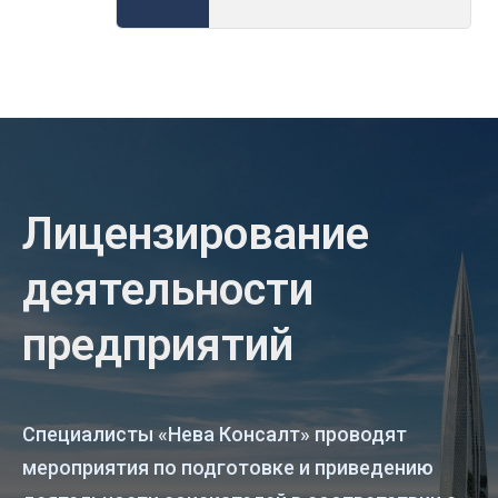
Лицензирование
деятельности
предприятий
Специалисты «Нева Консалт» проводят
мероприятия по подготовке и приведению