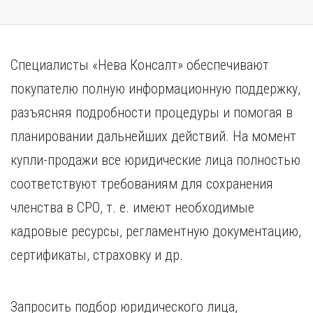
Специалисты «Нева Консалт» обеспечивают
покупателю полную информационную поддержку,
разъясняя подробности процедуры и помогая в
планировании дальнейших действий. На момент
купли-продажи все юридические лица полностью
соответствуют требованиям для сохранения
членства в СРО, т. е. имеют необходимые
кадровые ресурсы, регламентную документацию,
сертификаты, страховку и др.
Запросить подбор юридического лица,