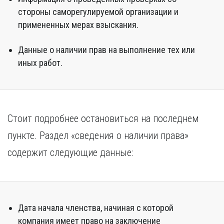
стороны саморегулируемой организации и
примененных мерах взыскания.
Данные о наличии прав на выполнение тех или
иных работ.
Стоит подробнее остановиться на последнем
пункте. Раздел «сведения о наличии права»
содержит следующие данные:
Дата начала членства, начиная с которой
компания имеет право на заключение