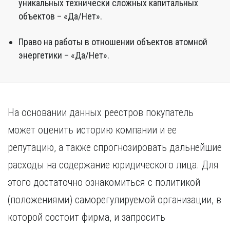
уникальных технически сложных капитальных
объектов – «Да/Нет».
Право на работы в отношении объектов атомной
энергетики – «Да/Нет».
На основании данных реестров покупатель
может оценить историю компании и ее
репутацию, а также спрогнозировать дальнейшие
расходы на содержание юридического лица. Для
этого достаточно ознакомиться с политикой
(положениями) саморегулируемой организации, в
которой состоит фирма, и запросить