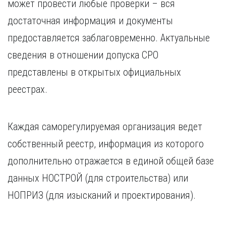
может провести любые проверки – вся
достаточная информация и документы
предоставляется заблаговременно. Актуальные
сведения в отношении допуска СРО
представлены в открытых официальных
реестрах.
Каждая саморегулируемая организация ведет
собственный реестр, информация из которого
дополнительно отражается в единой общей базе
данных НОСТРОЙ (для строительства) или
НОПРИЗ (для изысканий и проектирования).