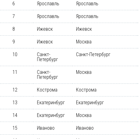
6
Ярославль
Ярославль
7
Ярославль
Ярославль
8
Ижевск
Ижевск
9
Ижевск
Москва
10
Санкт-
Санкт-Петербург
Петербург
11
Санкт-
Москва
Петербург
12
Кострома
Кострома
13
Екатеринбург
Екатеринбург
14
Екатеринбург
Москва
15
Иваново
Иваново