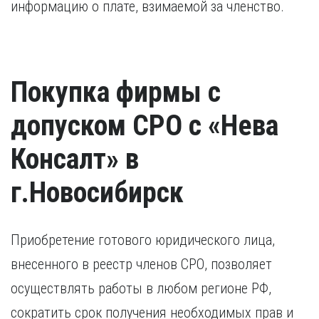
информацию о плате, взимаемой за членство.
Покупка фирмы с
допуском СРО с «Нева
Консалт» в
г.Новосибирск
Приобретение готового юридического лица,
внесенного в реестр членов СРО, позволяет
осуществлять работы в любом регионе РФ,
сократить срок получения необходимых прав и