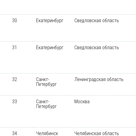
30
Екатеринбург
Сведловская область
31
Екатеринбург
Сведловская область
32
Санкт-
Ленинградская область
Петербург
33
Санкт-
Москва
Петербург
34
Челябинск
Челябинская область