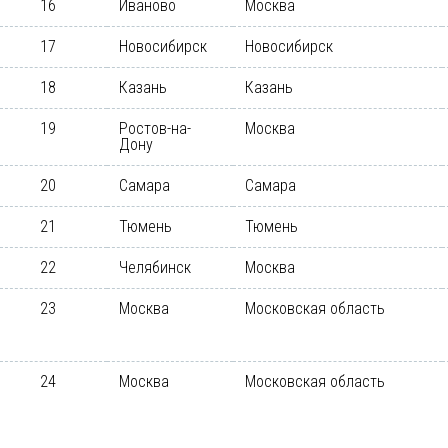
16
Иваново
Москва
17
Новосибирск
Новосибирск
18
Казань
Казань
19
Ростов-на-
Москва
Дону
20
Самара
Самара
21
Тюмень
Тюмень
22
Челябинск
Москва
23
Москва
Московская область
24
Москва
Московская область