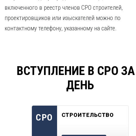
включенного в реестр членов СРО строителей,
проектировщиков или изыскателей можно по
контактному телефону, указанному на сайте.
ВСТУПЛЕНИЕ В СРО ЗА
ДЕНЬ
СТРОИТЕЛЬСТВО
СРО