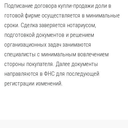
Подписание договора купли-продажи доли в
готовой фирме осуществляется в минимальные
сроки. Сделка заверяется нотариусом,
подготовкой документов и решением
организационных задач занимаются
специалисты с минимальным вовлечением
стороны покупателя. Далее документы
направляются в ФНС для последующей
регистрации изменений.