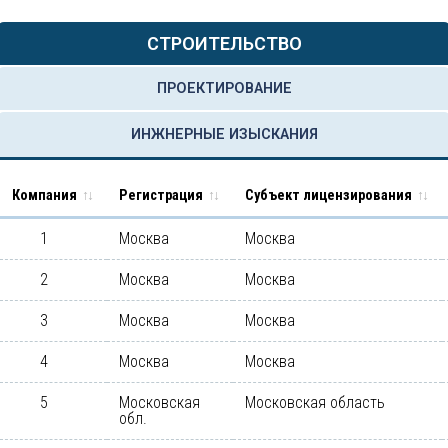
СТРОИТЕЛЬСТВО
ПРОЕКТИРОВАНИЕ
ИНЖНЕРНЫЕ ИЗЫСКАНИЯ
Компания
Регистрация
Субъект лицензирования
1
Москва
Москва
2
Москва
Москва
3
Москва
Москва
4
Москва
Москва
5
Московская
Московская область
обл.