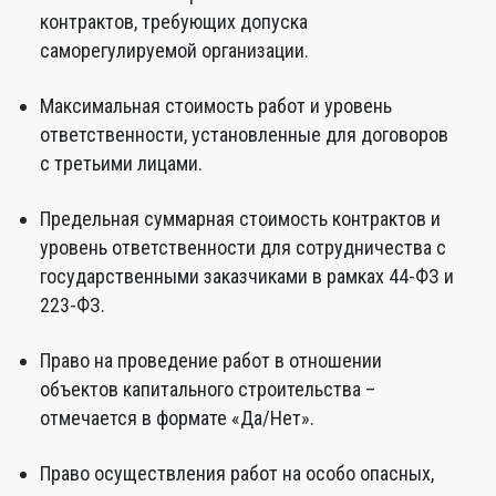
контрактов, требующих допуска
саморегулируемой организации.
Максимальная стоимость работ и уровень
ответственности, установленные для договоров
с третьими лицами.
Предельная суммарная стоимость контрактов и
уровень ответственности для сотрудничества с
государственными заказчиками в рамках 44-ФЗ и
223-ФЗ.
Право на проведение работ в отношении
объектов капитального строительства –
отмечается в формате «Да/Нет».
Право осуществления работ на особо опасных,