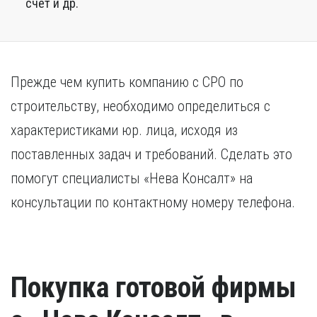
счет и др.
Прежде чем купить компанию с СРО по
строительству, необходимо определиться с
характеристиками юр. лица, исходя из
поставленных задач и требований. Сделать это
помогут специалисты «Нева Консалт» на
консультации по контактному номеру телефона.
Покупка готовой фирмы