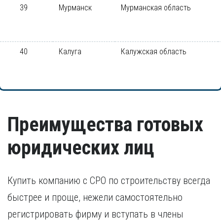
39
Мурманск
Мурманская область
40
Калуга
Калужская область
Преимущества готовых
юридических лиц
Купить компанию с СРО по строительству всегда
быстрее и проще, нежели самостоятельно
регистрировать фирму и вступать в члены