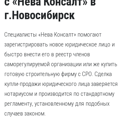
с «Нева Консалт» в
г.Новосибирск
Специалисты «Нева Консалт» помогают
зарегистрировать новое юридическое лицо и
быстро внести его в реестр членов
саморегулируемой организации или же купить
готовую строительную фирму с СРО. Сделка
купли-продажи юридического лица заверяется
нотариусом и производится по стандартному
регламенту, установленному для подобных
случаев законом.