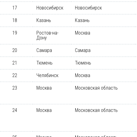
17
Новосибирск
Новосибирск
18
Казань
Казань
19
Ростов-на-
Москва
Дону
20
Самара
Самара
21
Тюмень
Тюмень
22
Челябинск
Москва
23
Москва
Московская область
24
Москва
Московская область