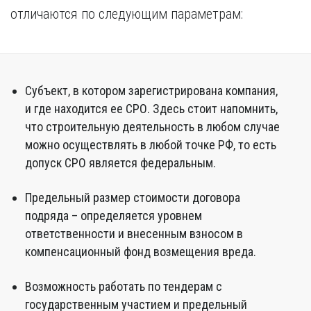
отличаются по следующим параметрам:
Субъект, в котором зарегистрирована компания,
и где находится ее СРО. Здесь стоит напомнить,
что строительную деятельность в любом случае
можно осуществлять в любой точке РФ, то есть
допуск СРО является федеральным.
Предельный размер стоимости договора
подряда – определяется уровнем
ответственности и внесенным взносом в
компенсационный фонд возмещения вреда.
Возможность работать по тендерам с
государственным участием и предельный