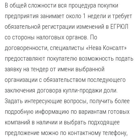
В общей сложности вся процедура покупки
предприятия занимает около 1 недели и требует
обязательной регистрации изменений в ЕГРЮЛ
со стороны налоговых органов. По
договоренности, специалисты «Нева Консалт»
предоставляют покупателю возможность подать
заявку на тендер от имени выбранной
организации с обязательством последующего
заключения договора купли-продажи доли.
Задать интересующие вопросы, получить более
подробную информацию по вариантам готовых
компаний в наличии и выбрать подходящее
предложение можно по контактному телефону,