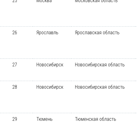
25
Москва
Московская область
26
Ярославль
Ярославская область
27
Новосибирск
Новосибирская область
28
Новосибирск
Новосибирская область
29
Тюмень
Тюменская область