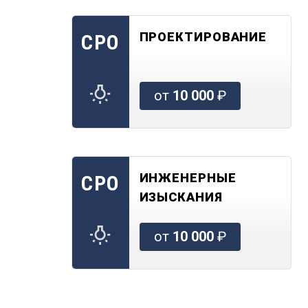
ПРОЕКТИРОВАНИЕ
СРО
от
10 000
₽
ИНЖЕНЕРНЫЕ
СРО
ИЗЫСКАНИЯ
от
10 000
₽