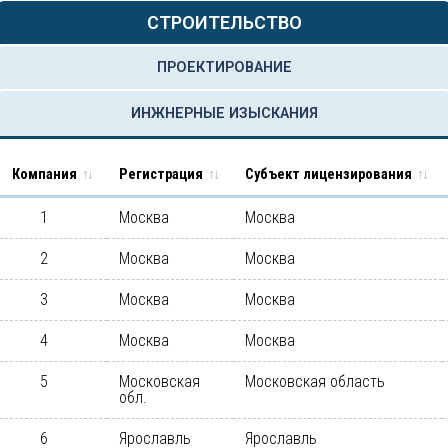
СТРОИТЕЛЬСТВО
ПРОЕКТИРОВАНИЕ
ИНЖНЕРНЫЕ ИЗЫСКАНИЯ
Компания
Регистрация
Субъект лицензирования
1
Москва
Москва
2
Москва
Москва
3
Москва
Москва
4
Москва
Москва
5
Московская
Московская область
обл.
6
Ярославль
Ярославль