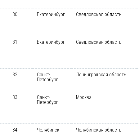
30
Екатеринбург
Сведловская область
31
Екатеринбург
Сведловская область
32
Санкт-
Ленинградская область
Петербург
33
Санкт-
Москва
Петербург
34
Челябинск
Челябинская область