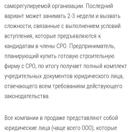
саморегулируемой организации. Последний
вариант может занимать 2-3 недели и вызвать
сложности, связанные с выполнением условий
вступления, которые предъявляются к
кандидатам в члены СРО. Предприниматель,
планирующий купить готовую строительную
фирму с СРО, по итогу получает полный комплект
учредительных документов юридического лица,
отвечающего всем требованиям действующего
законодательства.
Все компании в продаже представляют собой
юридические лица (чаще всего ООО), которые