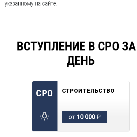
указанному на сайте.
ВСТУПЛЕНИЕ В СРО ЗА
ДЕНЬ
СТРОИТЕЛЬСТВО
СРО
от
10 000
₽