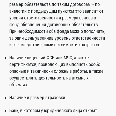
размер обязательств по таким договорам – по
аналогии с предыдущим пунктом это зависит от
уровня ответственности и размера взноса в
фонд обеспечения договорных обязательств.
При необходимости оба фонда можно пополнить,
за один день увеличив уровень ответственности
и, как следствие, лимит стоимости контрактов.
Наличие лицензий ФСБ или МЧС, а также
сертификатов, позволяющих выполнять особо
опасные и технически сложные работы, а также
осуществлять деятельность на атомных
объектах.
Наличие и размер страховки.
Банк, в котором у юридического лица открыт