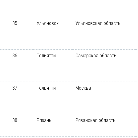
35
Ульяновск
Ульяновская область
36
Тольятти
Самарская область
37
Тольятти
Москва
38
Рязань
Рязанская область