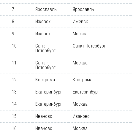
7
Ярославль
Ярославль
8
Ижевск
Ижевск
9
Ижевск
Москва
10
Санкт-
Санкт-Петербург
Петербург
11
Санкт-
Москва
Петербург
12
Кострома
Кострома
13
Екатеринбург
Екатеринбург
14
Екатеринбург
Москва
15
Иваново
Иваново
16
Иваново
Москва