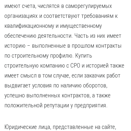
имеют счета, числятся в саморегулируемых
организациях и соответствуют требованиям к
квалификационному и имущественному
обеспечению деятельности. Часть из них имеет
историю – выполненные в прошлом контракты
по строительному профилю. Купить
строительную компанию с СРО и историей также
имеет смысл в том случае, если заказчик работ
выдвигает условия по наличию оборотов,
успешно выполненных контрактов, а также
положительной репутации у предприятия.
Юридические лица, представленные на сайте,