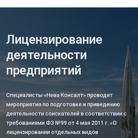
Лицензирование
деятельности
предприятий
Специалисты «Нева Консалт» проводят
мероприятия по подготовке и приведению
деятельности соискателей в соответствии с
требованиями ФЗ №99 от 4 мая 2011 г. «О
лицензировании отдельных видов