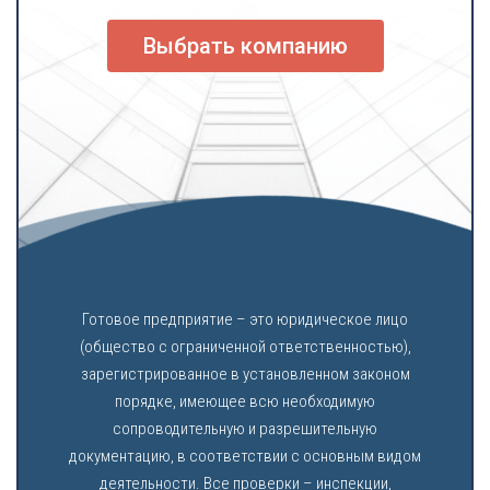
Выбрать компанию
Готовое предприятие – это юридическое лицо
(общество с ограниченной ответственностью),
зарегистрированное в установленном законом
порядке, имеющее всю необходимую
сопроводительную и разрешительную
документацию, в соответствии с основным видом
деятельности. Все проверки – инспекции,