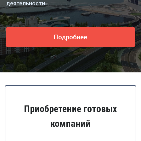
деятельности».
Подробнее
Приобретение готовых
компаний