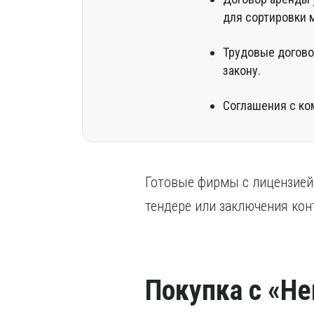
для сортировки м
Трудовые догово
закону.
Соглашения с ко
Готовые фирмы с лицензией
тендере или заключения конт
Покупка с «Не