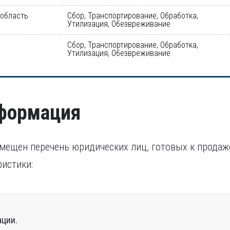
 область
Сбор, Транспортирование, Обработка,
Утилизация, Обезвреживание
Сбор, Транспортирование, Обработка,
Утилизация, Обезвреживание
нформация
змещен перечень юридических лиц, готовых к продаж
истики:
ации.