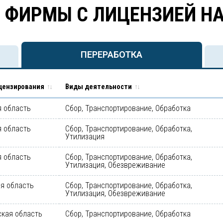
 ФИРМЫ С ЛИЦЕНЗИЕЙ Н
ПЕРЕРАБОТКА
цензирования
Виды деятельности
 область
Сбор, Транспортирование, Обработка
 область
Сбор, Транспортирование, Обработка,
Утилизация
 область
Сбор, Транспортирование, Обработка,
Утилизация, Обезвреживание
я область
Сбор, Транспортирование, Обработка,
Утилизация, Обезвреживание
кая область
Сбор, Транспортирование, Обработка