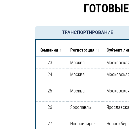
ГОТОВЫЕ
ТРАНСПОРТИРОВАНИЕ
Компания
Регистрация
Субъект ли
23
Москва
Московская
24
Москва
Московская
25
Москва
Московская
26
Ярославль
Ярославска
27
Новосибирск
Новосибирс