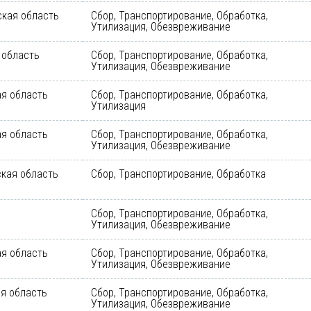
кая область
Сбор, Транспортирование, Обработка,
Утилизация, Обезвреживание
 область
Сбор, Транспортирование, Обработка,
Утилизация, Обезвреживание
я область
Сбор, Транспортирование, Обработка,
Утилизация
я область
Сбор, Транспортирование, Обработка,
Утилизация, Обезвреживание
кая область
Сбор, Транспортирование, Обработка
Сбор, Транспортирование, Обработка,
Утилизация, Обезвреживание
я область
Сбор, Транспортирование, Обработка,
Утилизация, Обезвреживание
я область
Сбор, Транспортирование, Обработка,
Утилизация, Обезвреживание