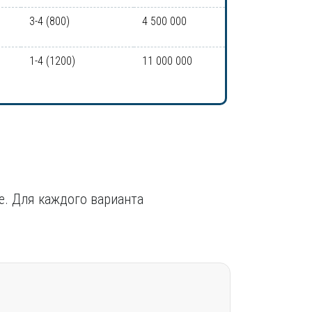
3-4 (800)
4 500 000
1-4 (1200)
11 000 000
е. Для каждого варианта