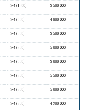
3-4 (1500)
3 500 000
3-4 (600)
4 800 000
3-4 (500)
3 500 000
3-4 (800)
5 000 000
3-4 (600)
3 000 000
2-4 (800)
5 500 000
3-4 (800)
5 000 000
3-4 (300)
4 200 000