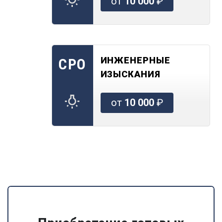
от
10 000
₽
ИНЖЕНЕРНЫЕ
СРО
ИЗЫСКАНИЯ
от
10 000
₽