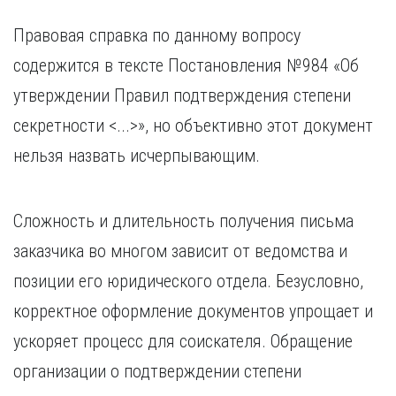
Правовая справка по данному вопросу
содержится в тексте Постановления №984 «Об
утверждении Правил подтверждения степени
секретности <...>», но объективно этот документ
нельзя назвать исчерпывающим.
Сложность и длительность получения письма
заказчика во многом зависит от ведомства и
позиции его юридического отдела. Безусловно,
корректное оформление документов упрощает и
ускоряет процесс для соискателя. Обращение
организации о подтверждении степени