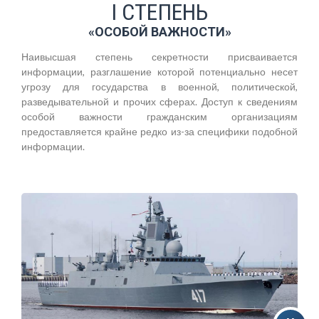
I СТЕПЕНЬ
«ОСОБОЙ ВАЖНОСТИ»
Наивысшая степень секретности присваивается
информации, разглашение которой потенциально несет
угрозу для государства в военной, политической,
разведывательной и прочих сферах. Доступ к сведениям
особой важности гражданским организациям
предоставляется крайне редко из-за специфики подобной
информации.