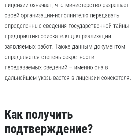
лицензии означает, что министерство разрешает
своей организации-исполнителю передавать
определенные сведения государственной тайны
предприятию соискателя для реализации
заявляемых работ. Также данным документом
определяется степень секретности
передаваемых сведений – именно она в
дальнейшем указывается в лицензии соискателя.
Как получить
подтверждение?