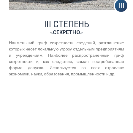
III СТЕПЕНЬ
«СЕКРЕТНО»
Наименьший гриф секретности сведений, разглашение
которых несет локальную угрозу отдельным предприятиям
и учреждениям. Наиболее распространенный гриф
секретности и, как следствие, самая востребованная
форма допуска. Используется во всех отраслях:
экономики, науки, образования, промышленности и др.