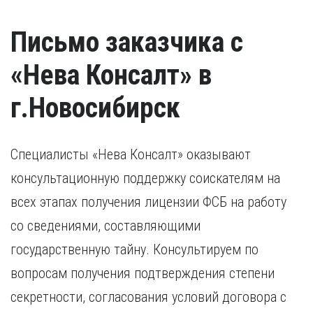
Письмо заказчика с
«Нева Консалт» в
г.Новосибирск
Специалисты «Нева Консалт» оказывают
консультационную поддержку соискателям на
всех этапах получения лицензии ФСБ на работу
со сведениями, составляющими
государственную тайну. Консультируем по
вопросам получения подтверждения степени
секретности, согласования условий договора с