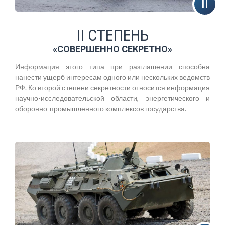
II СТЕПЕНЬ
«СОВЕРШЕННО СЕКРЕТНО»
Информация этого типа при разглашении способна
нанести ущерб интересам одного или нескольких ведомств
РФ. Ко второй степени секретности относится информация
научно-исследовательской области, энергетического и
оборонно-промышленного комплексов государства.