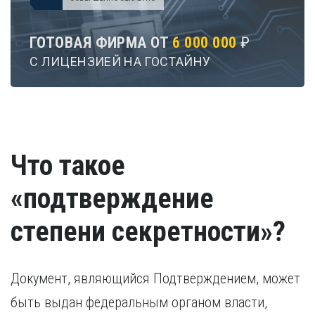
ГОТОВАЯ ФИРМА ОТ
6 000 000
₽
С ЛИЦЕНЗИЕЙ НА ГОСТАЙНУ
Что такое
«подтверждение
степени секретности»?
Документ, являющийся Подтверждением, может
быть выдан федеральным органом власти,