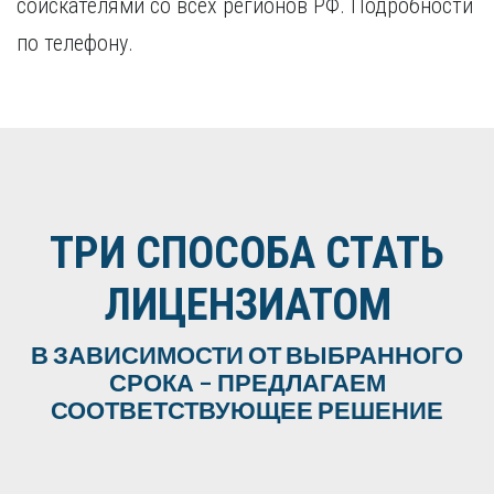
соискателями со всех регионов РФ. Подробности
по телефону.
ТРИ СПОСОБА СТАТЬ
ЛИЦЕНЗИАТОМ
В ЗАВИСИМОСТИ ОТ ВЫБРАННОГО
СРОКА – ПРЕДЛАГАЕМ
СООТВЕТСТВУЮЩЕЕ РЕШЕНИЕ