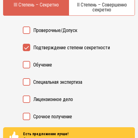
III Степень – Секретно
II Степень – Совершенно
секретно
Проверочные/Допуск
Подтверждение степени секретности
Обучение
Специальная экспертиза
Лицензионное дело
Срочное получение
Есть предложение лучше!