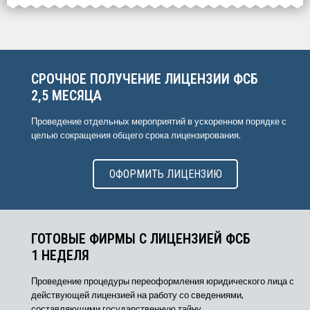
СРОЧНОЕ ПОЛУЧЕНИЕ ЛИЦЕНЗИИ ФСБ
2,5 МЕСЯЦА
Проведение отдельных мероприятий в ускоренном порядке с
целью сокращения общего срока лицензирования.
ОФОРМИТЬ ЛИЦЕНЗИЮ
ГОТОВЫЕ ФИРМЫ С ЛИЦЕНЗИЕЙ ФСБ
1 НЕДЕЛЯ
Проведение процедуры переоформления юридического лица с
действующей лицензией на работу со сведениями,
составляющими государственную тайну.