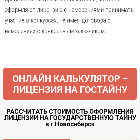
оформляют лицензию с намерениями принимать
участие в конкурсах, не имея договора о
намерениях с конкретным заказчиком.
ОНЛАЙН КАЛЬКУЛЯТОР –
ЛИЦЕНЗИЯ НА ГОСТАЙНУ
РАССЧИТАТЬ СТОИМОСТЬ ОФОРМЛЕНИЯ
ЛИЦЕНЗИИ НА ГОСУДАРСТВЕННУЮ ТАЙНУ
в г.Новосибирск