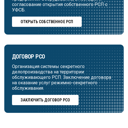
согласование открытия собственного РСП с
УФСБ.
ОТКРЫТЬ СОБСТВЕННОЕ РСП
ДОГОВОР РСО
Организация системы секретного
делопроизводства на территории
обслуживающего РСП. Заключение договора
на оказание услуг режимно-секретного
обслуживания.
ЗАКЛЮЧИТЬ ДОГОВОР РСО