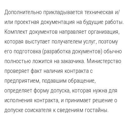
Дополнительно прикладывается техническая и/
или проектная документация на будущие работы.
Комплект документов направляет организация,
которая выступает получателем услуг, поэтому
его подготовка (разработка документов) обычно
полностью ложится на заказчика. Министерство
проверяет факт наличия контракта с
предприятием, подавшим обращение,
определяет форму допуска, которая нужна для
исполнения контракта, и принимает решение о
допуске соискателя к сведениям гостайны.