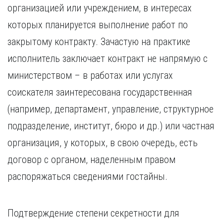
организацией или учреждением, в интересах
которых планируется выполнение работ по
закрытому контракту. Зачастую на практике
исполнитель заключает контракт не напрямую с
министерством – в работах или услугах
соискателя заинтересована государственная
(например, департамент, управление, структурное
подразделение, институт, бюро и др.) или частная
организация, у которых, в свою очередь, есть
договор с органом, наделенным правом
распоряжаться сведениями гостайны.
Подтверждение степени секретности для