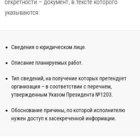
секретности – документ, в тексте которого
указываются:
Сведения о юридическом лице.
Описание планируемых работ.
Тип сведений, на получение которых претендует
организация – в соответствии с перечнем,
утвержденным Указом Президента №1203.
Обоснование причины, по которой исполнителю
нужен доступ к засекреченной информации.