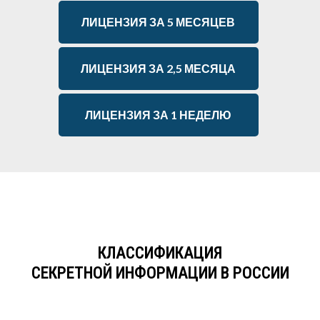
ЛИЦЕНЗИЯ ЗА 5 МЕСЯЦЕВ
ЛИЦЕНЗИЯ ЗА 2,5 МЕСЯЦА
ЛИЦЕНЗИЯ ЗА 1 НЕДЕЛЮ
КЛАССИФИКАЦИЯ
СЕКРЕТНОЙ ИНФОРМАЦИИ В РОССИИ