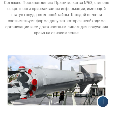
Согласно Постановлению Правительства №63, степень
секретности присваивается информации, имеющей
статус государственной тайны. Каждой степени
соответствует форма допуска, которая необходима
организации и ее должностным лицам для получения
права на ознакомление.