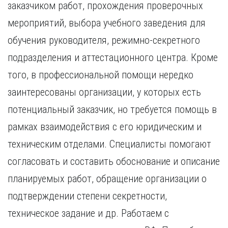
заказчиком работ, прохождения проверочных
мероприятий, выбора учебного заведения для
обучения руководителя, режимно-секретного
подразделения и аттестационного центра. Кроме
того, в профессиональной помощи нередко
заинтересованы организации, у которых есть
потенциальный заказчик, но требуется помощь в
рамках взаимодействия с его юридическим и
техническим отделами. Специалисты помогают
согласовать и составить обоснование и описание
планируемых работ, обращение организации о
подтверждении степени секретности,
техническое задание и др. Работаем с