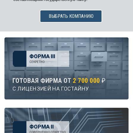
ВЫБРАТЬ КОМПАНИЮ
ФОРМА III
СЕКРЕТНО
ГОТОВАЯ ФИРМА ОТ
2 700 000
₽
С ЛИЦЕНЗИЕЙ НА ГОСТАЙНУ
ФОРМА II
СОВЕРШЕННО СЕКРЕТНО