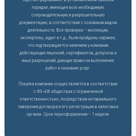
порядке, имеющее всю необходимую
сопроводительную и разрешительную
документацию, в соответствии с основным видом
деятельности. Все проверки – инспекции,
экспертизы, аудит и т.д., были пройдены заранее,
что подтверждается наличием у компании
действующих лицензий, сертификатов, допусков и
иных разрешений, дающих право на выполнение
работ и оказание услуг.
Покупка компании осуществляется в соответствии
с ФЗ «Об обществах с ограниченной
ответственностью», посредством нотариального
заверения договора и его регистрации в налоговых
органах. Срок переоформления – 1 неделя.