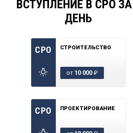
ВСТУПЛЕНИЕ В СРО ЗА
ДЕНЬ
СТРОИТЕЛЬСТВО
СРО
от
10 000
₽
ПРОЕКТИРОВАНИЕ
СРО