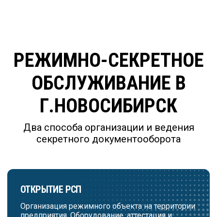
РЕЖИМНО-СЕКРЕТНОЕ
ОБСЛУЖИВАНИЕ В
Г.НОВОСИБИРСК
Два способа организации и ведения
секретного документооборота
ОТКРЫТИЕ РСП
Организация режимного объекта на территории
предприятия. Оборудование, аттестация и