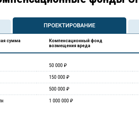
ПРОЕКТИРОВАНИЕ
ая сумма
Компенсационный фонд
возмещения вреда
50 000 ₽
150 000 ₽
500 000 ₽
лн
1 000 000 ₽