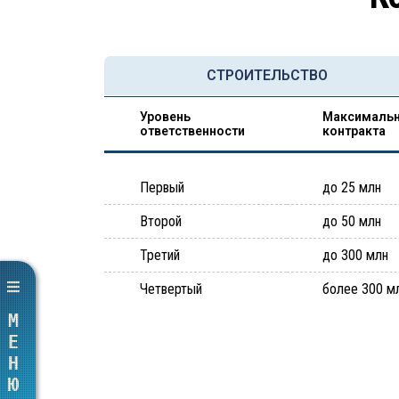
СТРОИТЕЛЬСТВО
Уровень
Максимальн
ответственности
контракта
Первый
до 25 млн
Второй
до 50 млн
Третий
до 300 млн
Четвертый
более 300 м
МЕНЮ