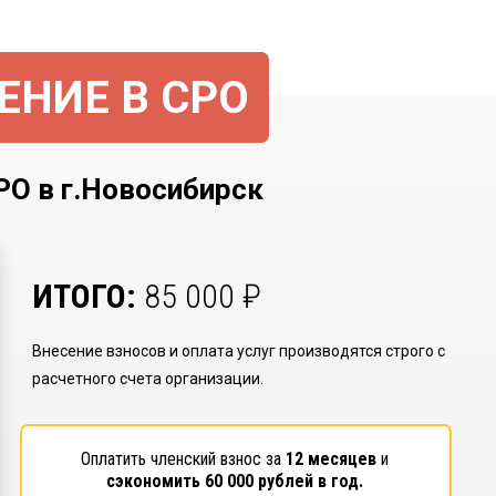
ЕНИЕ В СРО
 в г.Новосибирск
ИТОГО:
85 000
₽
Внесение взносов и оплата услуг производятся строго с
расчетного счета организации.
Оплатить членский взнос за
12 месяцев
и
сэкономить
60 000
рублей в год.