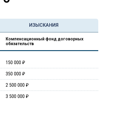
ИЗЫСКАНИЯ
Компенсационный фонд договорных
обязательств
150 000 ₽
350 000 ₽
2 500 000 ₽
3 500 000 ₽