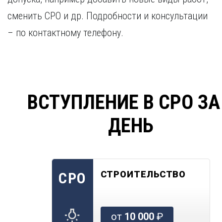
сменить СРО и др. Подробности и консультации
– по контактному телефону.
ВСТУПЛЕНИЕ В СРО ЗА
ДЕНЬ
СТРОИТЕЛЬСТВО
СРО
от
10 000
₽