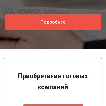
Подробнее
Приобретение готовых
компаний