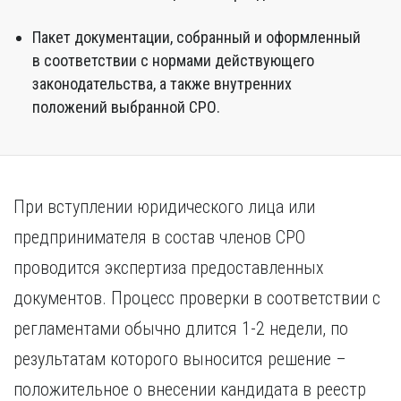
Пакет документации, собранный и оформленный
в соответствии с нормами действующего
законодательства, а также внутренних
положений выбранной СРО.
При вступлении юридического лица или
предпринимателя в состав членов СРО
проводится экспертиза предоставленных
документов. Процесс проверки в соответствии с
регламентами обычно длится 1-2 недели, по
результатам которого выносится решение –
положительное о внесении кандидата в реестр