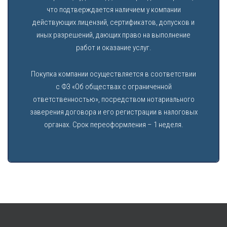
что подтверждается наличием у компании
действующих лицензий, сертификатов, допусков и
иных разрешений, дающих право на выполнение
работ и оказание услуг.
Покупка компании осуществляется в соответствии
с ФЗ «Об обществах с ограниченной
ответственностью», посредством нотариального
заверения договора и его регистрации в налоговых
органах. Срок переоформления – 1 неделя.