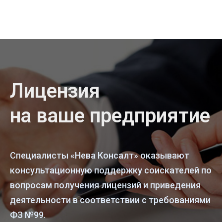
Лицензия
на ваше предприятие
Специалисты «Нева Консалт» оказывают
консультационную поддержку соискателей по
вопросам получения лицензий и приведения
деятельности в соответствии с требованиями
ФЗ №99.