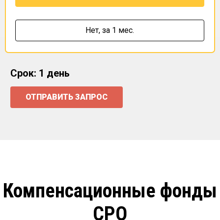
Нет,
за 1 мес.
Срок: 1 день
ОТПРАВИТЬ ЗАПРОС
Компенсационные фонды
СРО