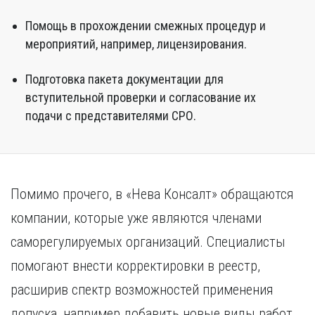
Помощь в прохождении смежных процедур и
мероприятий, например, лицензирования.
Подготовка пакета документации для
вступительной проверки и согласование их
подачи с представителями СРО.
Помимо прочего, в «Нева Консалт» обращаются
компании, которые уже являются членами
саморегулируемых организаций. Специалисты
помогают внести корректировки в реестр,
расширив спектр возможностей применения
допуска, например добавить новые виды работ,