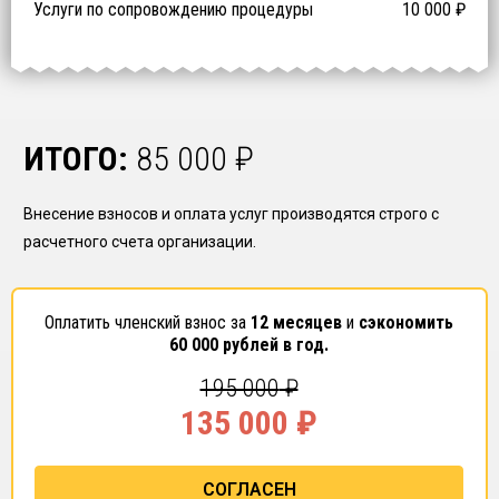
Услуги по сопровождению процедуры
10 000
₽
ИТОГО:
85 000
₽
Внесение взносов и оплата услуг производятся строго с
расчетного счета организации.
Оплатить членский взнос за
12 месяцев
и
сэкономить
60 000
рублей в год.
195 000
₽
135 000
₽
СОГЛАСЕН