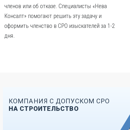
членов или об отказе. Специалисты «Нева
Консалт» помогают решить эту задачу и
оформить членство в СРО изыскателей за 1-2
дня.
КОМПАНИЯ С ДОПУСКОМ СРО
НА СТРОИТЕЛЬСТВО