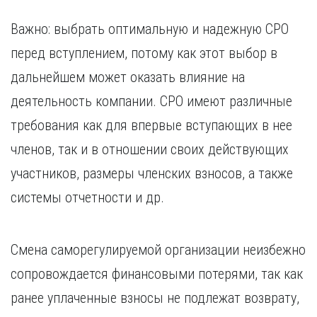
Важно: выбрать оптимальную и надежную СРО
перед вступлением, потому как этот выбор в
дальнейшем может оказать влияние на
деятельность компании. СРО имеют различные
требования как для впервые вступающих в нее
членов, так и в отношении своих действующих
участников, размеры членских взносов, а также
системы отчетности и др.
Смена саморегулируемой организации неизбежно
сопровождается финансовыми потерями, так как
ранее уплаченные взносы не подлежат возврату,