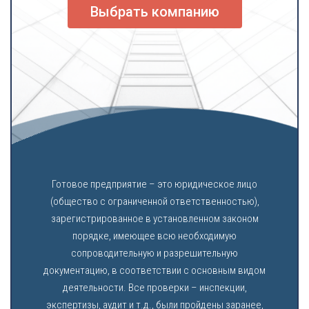
Выбрать компанию
Готовое предприятие – это юридическое лицо
(общество с ограниченной ответственностью),
зарегистрированное в установленном законом
порядке, имеющее всю необходимую
сопроводительную и разрешительную
документацию, в соответствии с основным видом
деятельности. Все проверки – инспекции,
экспертизы, аудит и т.д., были пройдены заранее,