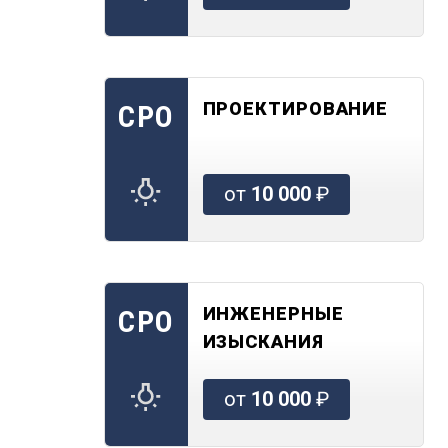
ПРОЕКТИРОВАНИЕ
СРО
от
10 000
₽
ИНЖЕНЕРНЫЕ
СРО
ИЗЫСКАНИЯ
от
10 000
₽