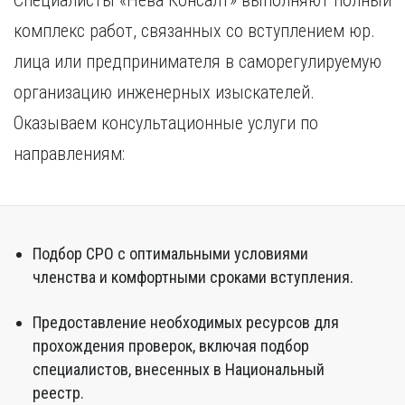
Специалисты «Нева Консалт» выполняют полный
комплекс работ, связанных со вступлением юр.
лица или предпринимателя в саморегулируемую
организацию инженерных изыскателей.
Оказываем консультационные услуги по
направлениям:
Подбор СРО с оптимальными условиями
членства и комфортными сроками вступления.
Предоставление необходимых ресурсов для
прохождения проверок, включая подбор
специалистов, внесенных в Национальный
реестр.