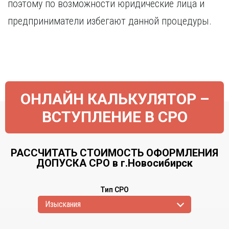
поэтому по возможности юридические лица и
предприниматели избегают данной процедуры.
ОНЛАЙН КАЛЬКУЛЯТОР –
ВСТУПЛЕНИЕ В СРО
РАССЧИТАТЬ СТОИМОСТЬ ОФОРМЛЕНИЯ
ДОПУСКА СРО в г.Новосибирск
Тип СРО
Изыскания