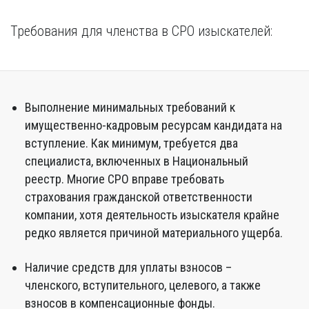
Требования для членства в СРО изыскателей:
Выполнение минимальных требований к
имущественно-кадровым ресурсам кандидата на
вступление. Как минимум, требуется два
специалиста, включенных в Национальный
реестр. Многие СРО вправе требовать
страхования гражданской ответственности
компании, хотя деятельность изыскателя крайне
редко является причиной материального ущерба.
Наличие средств для уплаты взносов –
членского, вступительного, целевого, а также
взносов в компенсационные фонды.